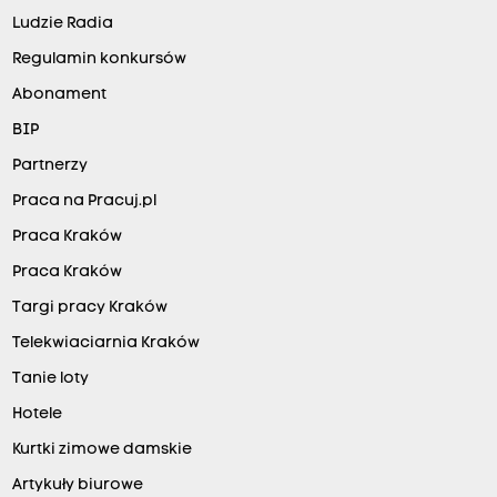
Ludzie Radia
Regulamin konkursów
Abonament
BIP
Partnerzy
Praca na Pracuj.pl
Praca Kraków
Praca Kraków
Targi pracy Kraków
Telekwiaciarnia Kraków
Tanie loty
Hotele
Kurtki zimowe damskie
Artykuły biurowe