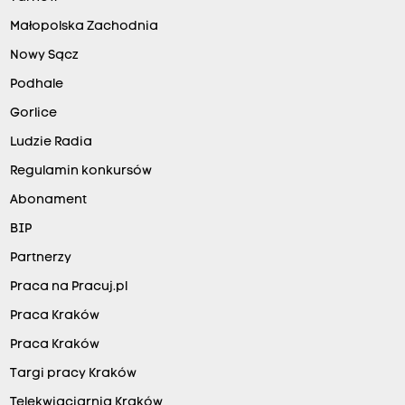
Małopolska Zachodnia
Nowy Sącz
Podhale
Gorlice
Ludzie Radia
Regulamin konkursów
Abonament
BIP
Partnerzy
Praca na Pracuj.pl
Praca Kraków
Praca Kraków
Targi pracy Kraków
Telekwiaciarnia Kraków