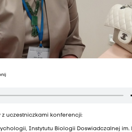
nij
z uczestniczkami konferencji:
ychologii, Instytutu Biologii Doswiadczalnej im. 