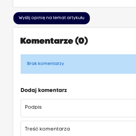
Wyślij opinię na temat artykułu
Komentarze (0)
Brak komentarzy
Dodaj komentarz
Podpis
Treść komentarza