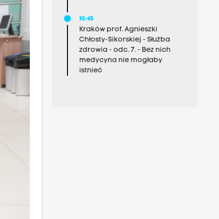
10:45
Kraków prof. Agnieszki
Chłosty-Sikorskiej - Służba
zdrowia - odc. 7. - Bez nich
medycyna nie mogłaby
istnieć