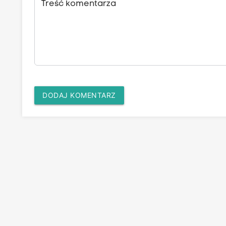
Treść komentarza
DODAJ KOMENTARZ