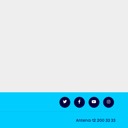
Antena: 12 200 33 33