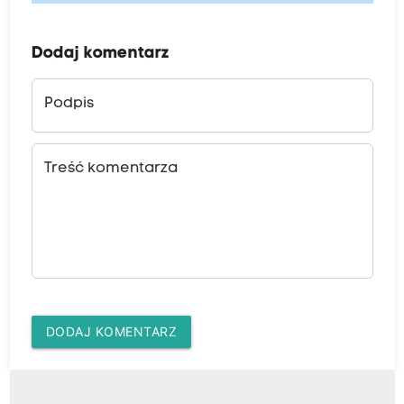
Dodaj komentarz
Podpis
Treść komentarza
DODAJ KOMENTARZ