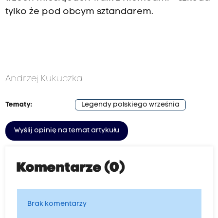
tylko że pod obcym sztandarem.
Andrzej Kukuczka
Tematy:
Legendy polskiego września
Wyślij opinię na temat artykułu
Komentarze (0)
Brak komentarzy