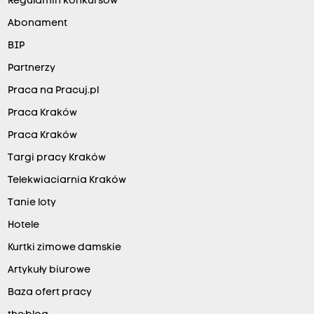
Regulamin konkursów
Abonament
BIP
Partnerzy
Praca na Pracuj.pl
Praca Kraków
Praca Kraków
Targi pracy Kraków
Telekwiaciarnia Kraków
Tanie loty
Hotele
Kurtki zimowe damskie
Artykuły biurowe
Baza ofert pracy