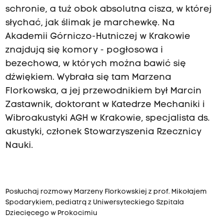
schronie, a tuż obok absolutna cisza, w której
słychać, jak ślimak je marchewkę. Na
Akademii Górniczo-Hutniczej w Krakowie
znajdują się komory - pogłosowa i
bezechowa, w których można bawić się
dźwiękiem. Wybrała się tam Marzena
Florkowska, a jej przewodnikiem był Marcin
Zastawnik, doktorant w Katedrze Mechaniki i
Wibroakustyki AGH w Krakowie, specjalista ds.
akustyki, członek Stowarzyszenia Rzecznicy
Nauki.
Posłuchaj rozmowy Marzeny Florkowskiej z prof. Mikołajem
Spodarykiem, pediatrą z Uniwersyteckiego Szpitala
Dziecięcego w Prokocimiu