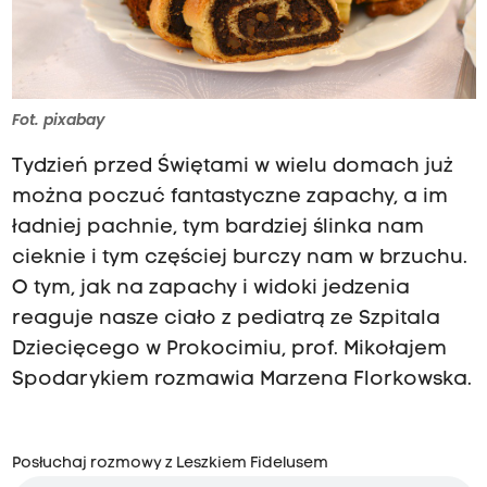
Fot. pixabay
Tydzień przed Świętami w wielu domach już
można poczuć fantastyczne zapachy, a im
ładniej pachnie, tym bardziej ślinka nam
cieknie i tym częściej burczy nam w brzuchu.
O tym, jak na zapachy i widoki jedzenia
reaguje nasze ciało z pediatrą ze Szpitala
Dziecięcego w Prokocimiu, prof. Mikołajem
Spodarykiem rozmawia Marzena Florkowska.
Posłuchaj rozmowy z Leszkiem Fidelusem