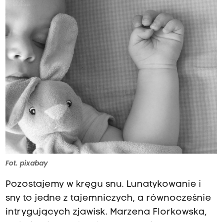
Fot. pixabay
Pozostajemy w kręgu snu. Lunatykowanie i
sny to jedne z tajemniczych, a równocześnie
intrygujących zjawisk. Marzena Florkowska,