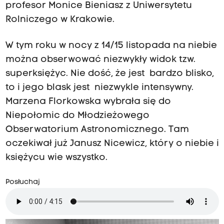
profesor Monice Bieniasz z Uniwersytetu
Rolniczego w Krakowie.
W tym roku w nocy z 14/15 listopada na niebie
można obserwować niezwykły widok tzw.
superksiężyc. Nie dość, że jest bardzo blisko,
to i jego blask jest niezwykle intensywny.
Marzena Florkowska wybrała się do
Niepołomic do Młodzieżowego
Obserwatorium Astronomicznego. Tam
oczekiwał już Janusz Nicewicz, który o niebie i
księżycu wie wszystko.
Posłuchaj