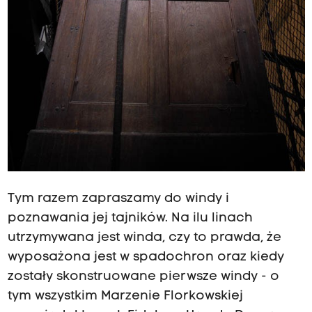
Tym razem zapraszamy do windy i
poznawania jej tajników. Na ilu linach
utrzymywana jest winda, czy to prawda, że
wyposażona jest w spadochron oraz kiedy
zostały skonstruowane pierwsze windy - o
tym wszystkim Marzenie Florkowskiej