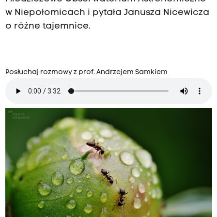
w Niepołomicach i pytała Janusza Nicewicza
o różne tajemnice.
Posłuchaj rozmowy z prof. Andrzejem Samkiem