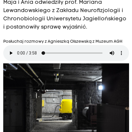
Maja i Ania odwiedziły prof. Mariana
Lewandowskiego z Zakładu Neurofizjologii i
Chronobiologii Uniwersytetu Jagiellońskiego
i postanowiły sprawę wyjaśnić.
Posłuchaj rozmowy z Agnieszką Olszewską z Muzeum AGH