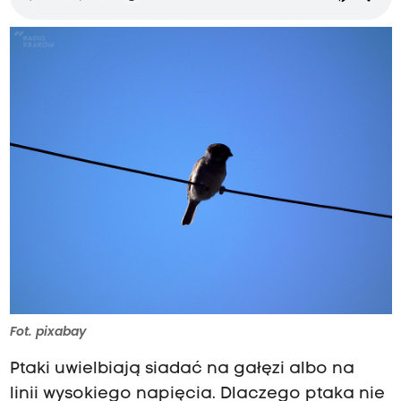
Fot. pixabay
Ptaki uwielbiają siadać na gałęzi albo na
linii wysokiego napięcia. Dlaczego ptaka nie