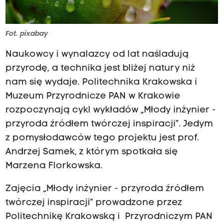
Fot. pixabay
Naukowcy i wynalazcy od lat naśladują
przyrodę, a technika jest bliżej natury niż
nam się wydaje. Politechnika Krakowska i
Muzeum Przyrodnicze PAN w Krakowie
rozpoczynają cykl wykładów „Młody inżynier -
przyroda źródłem twórczej inspiracji”. Jedym
z pomysłodawców tego projektu jest prof.
Andrzej Samek, z którym spotkała się
Marzena Florkowska.
Zajęcia „Młody inżynier - przyroda źródłem
twórczej inspiracji” prowadzone przez
Politechnikę Krakowską i Przyrodniczym PAN