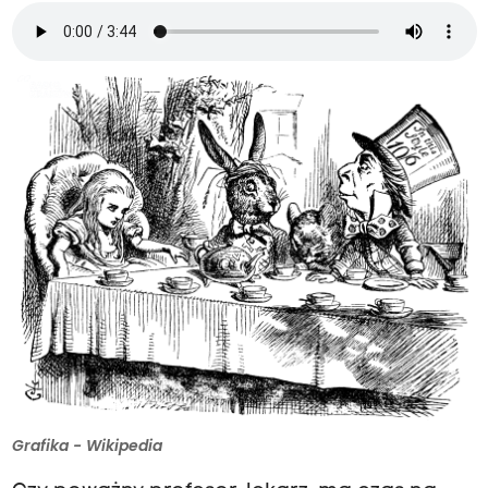
Grafika - Wikipedia