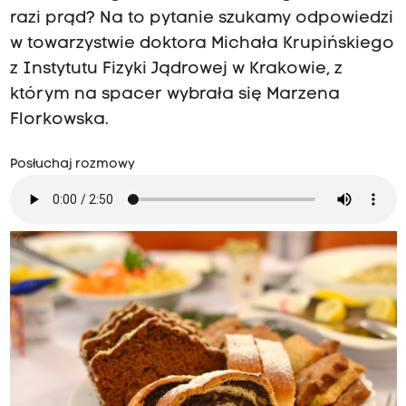
razi prąd? Na to pytanie szukamy odpowiedzi
w towarzystwie doktora Michała Krupińskiego
z Instytutu Fizyki Jądrowej w Krakowie, z
którym na spacer wybrała się Marzena
Florkowska.
Posłuchaj rozmowy