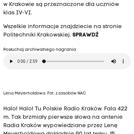
w Krakowie są przeznaczone dla uczniów
klas IV-VI.
Wszelkie informacje znajdziecie na stronie
Politechniki Krakowskiej.
SPRAWDŹ
Posłuchaj archiwalnego nagrania
Lena Meyerholdowa. Fot. z zasobów NAC
Halo! Halo! Tu Polskie Radio Kraków. Fala 422
m. Tak brzmiały pierwsze słowa na antenie
Radia Kraków wypowiedziane przez Lenę