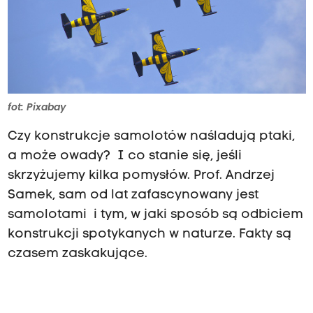
fot: Pixabay
Czy konstrukcje samolotów naśladują ptaki,
a może owady? I co stanie się, jeśli
skrzyżujemy kilka pomysłów. Prof. Andrzej
Samek, sam od lat zafascynowany jest
samolotami i tym, w jaki sposób są odbiciem
konstrukcji spotykanych w naturze. Fakty są
czasem zaskakujące.