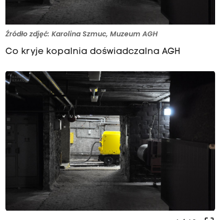
Źródło zdjęć: Karolina Szmuc, Muzeum AGH
Co kryje kopalnia doświadczalna AGH