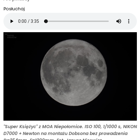
Posłuchaj
"Super Księżyc" z MOA Niepołomice. ISO 100, 1/1000 s, NIKON
D7000 + Newton na montażu Dobsona bez prowadzenia