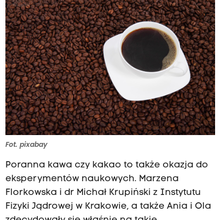
Fot. pixabay
Poranna kawa czy kakao to także okazja do
eksperymentów naukowych. Marzena
Florkowska i dr Michał Krupiński z Instytutu
Fizyki Jądrowej w Krakowie, a także Ania i Ola