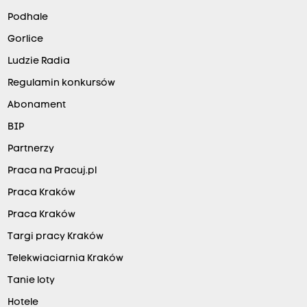
Podhale
Gorlice
Ludzie Radia
Regulamin konkursów
Abonament
BIP
Partnerzy
Praca na Pracuj.pl
Praca Kraków
Praca Kraków
Targi pracy Kraków
Telekwiaciarnia Kraków
Tanie loty
Hotele