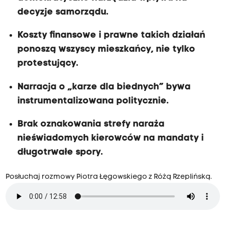
decyzje samorządu.
Koszty finansowe i prawne takich działań
ponoszą wszyscy mieszkańcy, nie tylko
protestujący.
Narracja o „karze dla biednych” bywa
instrumentalizowana politycznie.
Brak oznakowania strefy naraża
nieświadomych kierowców na mandaty i
długotrwałe spory.
Posłuchaj rozmowy Piotra Łęgowskiego z Różą Rzeplińską.