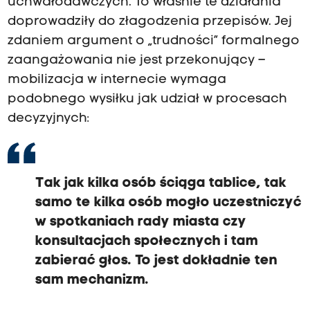
uchwałodawczych. To właśnie te działania
doprowadziły do złagodzenia przepisów. Jej
zdaniem argument o „trudności” formalnego
zaangażowania nie jest przekonujący –
mobilizacja w internecie wymaga
podobnego wysiłku jak udział w procesach
decyzyjnych:
Tak jak kilka osób ściąga tablice, tak
samo te kilka osób mogło uczestniczyć
w spotkaniach rady miasta czy
konsultacjach społecznych i tam
zabierać głos. To jest dokładnie ten
sam mechanizm.