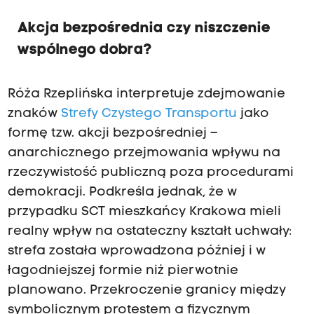
Akcja bezpośrednia czy niszczenie
wspólnego dobra?
Róża Rzeplińska interpretuje zdejmowanie
znaków
Strefy Czystego Transportu
jako
formę tzw. akcji bezpośredniej –
anarchicznego przejmowania wpływu na
rzeczywistość publiczną poza procedurami
demokracji. Podkreśla jednak, że w
przypadku SCT mieszkańcy Krakowa mieli
realny wpływ na ostateczny kształt uchwały:
strefa została wprowadzona później i w
łagodniejszej formie niż pierwotnie
planowano. Przekroczenie granicy między
symbolicznym protestem a fizycznym