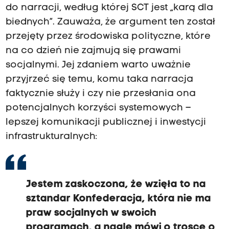
do narracji, według której SCT jest „karą dla
biednych”. Zauważa, że argument ten został
przejęty przez środowiska polityczne, które
na co dzień nie zajmują się prawami
socjalnymi. Jej zdaniem warto uważnie
przyjrzeć się temu, komu taka narracja
faktycznie służy i czy nie przesłania ona
potencjalnych korzyści systemowych –
lepszej komunikacji publicznej i inwestycji
infrastrukturalnych:
Jestem zaskoczona, że wzięła to na
sztandar Konfederacja, która nie ma
praw socjalnych w swoich
programach, a nagle mówi o trosce o