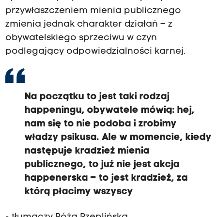
przywłaszczeniem mienia publicznego
zmienia jednak charakter działań – z
obywatelskiego sprzeciwu w czyn
podlegający odpowiedzialności karnej.
Na początku to jest taki rodzaj
happeningu, obywatele mówią: hej,
nam się to nie podoba i zrobimy
władzy psikusa. Ale w momencie, kiedy
następuje kradzież mienia
publicznego, to już nie jest akcja
happenerska – to jest kradzież, za
którą płacimy wszyscy