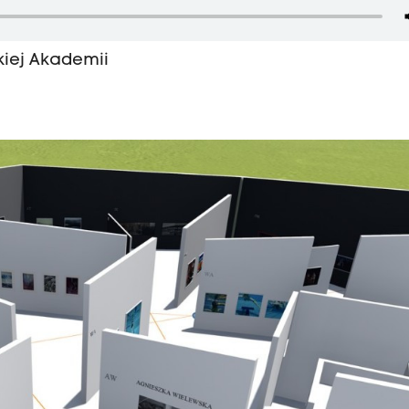
iej Akademii