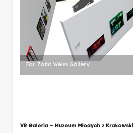
Fot. Zofia Weiss Gallery
VR Galeria – Muzeum Młodych z Krakowsk