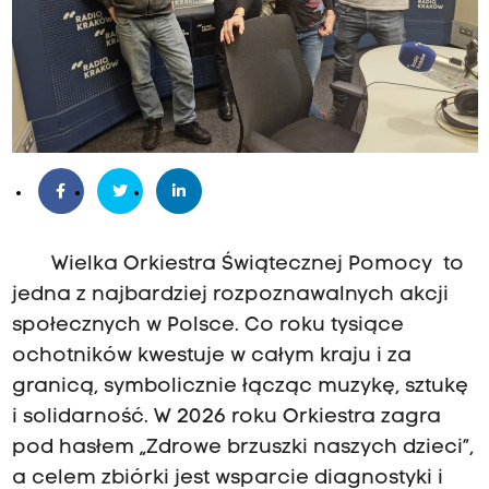
Wielka Orkiestra Świątecznej Pomocy to
jedna z najbardziej rozpoznawalnych akcji
społecznych w Polsce. Co roku tysiące
ochotników kwestuje w całym kraju i za
granicą, symbolicznie łącząc muzykę, sztukę
i solidarność. W 2026 roku Orkiestra zagra
pod hasłem „Zdrowe brzuszki naszych dzieci”,
a celem zbiórki jest wsparcie diagnostyki i