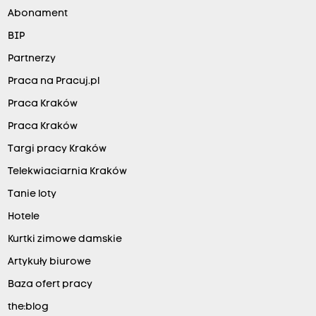
Abonament
BIP
Partnerzy
Praca na Pracuj.pl
Praca Kraków
Praca Kraków
Targi pracy Kraków
Telekwiaciarnia Kraków
Tanie loty
Hotele
Kurtki zimowe damskie
Artykuły biurowe
Baza ofert pracy
the:blog