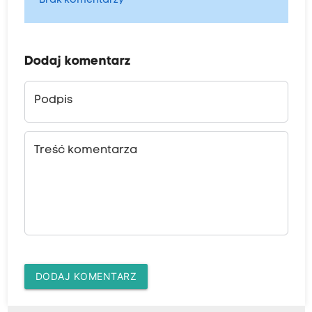
Brak komentarzy
Dodaj komentarz
Podpis
Treść komentarza
DODAJ KOMENTARZ