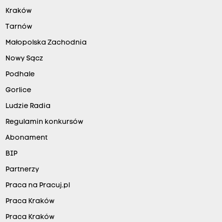
Kraków
Tarnów
Małopolska Zachodnia
Nowy Sącz
Podhale
Gorlice
Ludzie Radia
Regulamin konkursów
Abonament
BIP
Partnerzy
Praca na Pracuj.pl
Praca Kraków
Praca Kraków