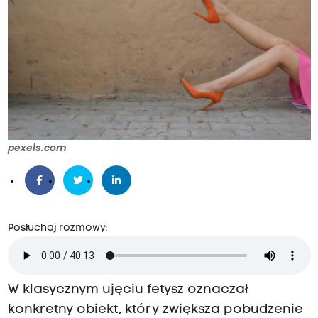
pexels.com
Posłuchaj rozmowy:
W klasycznym ujęciu fetysz oznaczał
konkretny obiekt, który zwiększa pobudzenie