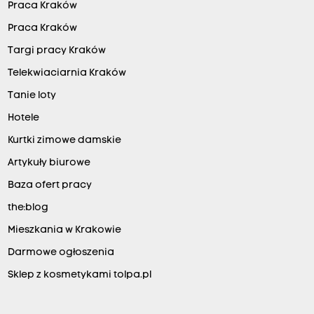
Praca Kraków
Praca Kraków
Targi pracy Kraków
Telekwiaciarnia Kraków
Tanie loty
Hotele
Kurtki zimowe damskie
Artykuły biurowe
Baza ofert pracy
the:blog
Mieszkania w Krakowie
Darmowe ogłoszenia
Sklep z kosmetykami tolpa.pl