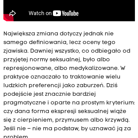
Największa zmiana dotyczy jednak nie
samego definiowania, lecz oceny tego
zjawiska. Dawniej wszystko, co odbiegało od
przyjętej normy seksualnej, było albo
represjonowane, albo medykalizowane. W
praktyce oznaczało to traktowanie wielu
ludzkich preferencji jako zaburzeń. Dziś
podejście jest znacznie bardziej
pragmatyczne i oparte na prostym kryterium:
czy dana forma ekspresji seksualnej wiąże
się z cierpieniem, przymusem albo krzywdą.
Jeśli nie – nie ma podstaw, by uznawać ją za
problem.