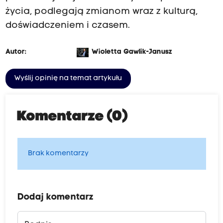
życia, podlegają zmianom wraz z kulturą,
doświadczeniem i czasem.
Autor:
Wioletta Gawlik-Janusz
Wyślij opinię na temat artykułu
Komentarze (0)
Brak komentarzy
Dodaj komentarz