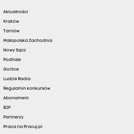
Aktualności
Kraków
Tarnów
Małopolska Zachodnia
Nowy Sącz
Podhale
Gorlice
Ludzie Radia
Regulamin konkursów
Abonament
BIP
Partnerzy
Praca na Pracuj.pl