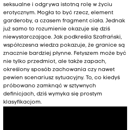
seksualne i odgrywa istotną rolę w życiu
erotycznym. Mogła to być rzecz, element
garderoby, a czasem fragment ciała. Jednak
już samo to rozumienie okazuje się dziś
niewystarczające. Jak podkreśla Szafrański,
współczesna wiedza pokazuje, że granice są
znacznie bardziej płynne. Fetyszem może być
nie tylko przedmiot, ale także zapach,
określony sposób zachowania czy nawet
pewien scenariusz sytuacyjny. To, co kiedyś
próbowano zamknąć w sztywnych
definicjach, dziś wymyka się prostym
klasyfikacjom.