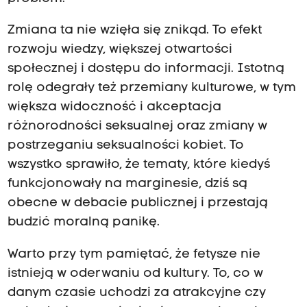
Zmiana ta nie wzięła się znikąd. To efekt
rozwoju wiedzy, większej otwartości
społecznej i dostępu do informacji. Istotną
rolę odegrały też przemiany kulturowe, w tym
większa widoczność i akceptacja
różnorodności seksualnej oraz zmiany w
postrzeganiu seksualności kobiet. To
wszystko sprawiło, że tematy, które kiedyś
funkcjonowały na marginesie, dziś są
obecne w debacie publicznej i przestają
budzić moralną panikę.
Warto przy tym pamiętać, że fetysze nie
istnieją w oderwaniu od kultury. To, co w
danym czasie uchodzi za atrakcyjne czy