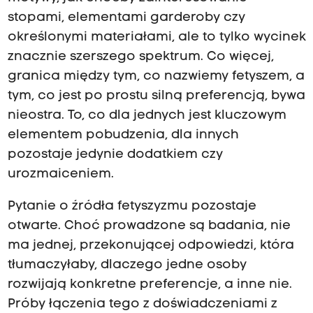
stopami, elementami garderoby czy
określonymi materiałami, ale to tylko wycinek
znacznie szerszego spektrum. Co więcej,
granica między tym, co nazwiemy fetyszem, a
tym, co jest po prostu silną preferencją, bywa
nieostra. To, co dla jednych jest kluczowym
elementem pobudzenia, dla innych
pozostaje jedynie dodatkiem czy
urozmaiceniem.
Pytanie o źródła fetyszyzmu pozostaje
otwarte. Choć prowadzone są badania, nie
ma jednej, przekonującej odpowiedzi, która
tłumaczyłaby, dlaczego jedne osoby
rozwijają konkretne preferencje, a inne nie.
Próby łączenia tego z doświadczeniami z