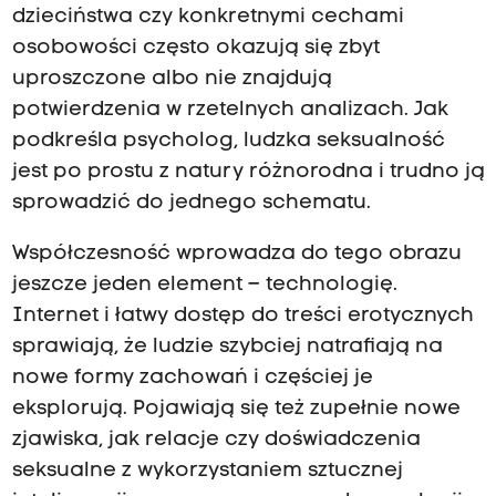
dzieciństwa czy konkretnymi cechami
osobowości często okazują się zbyt
uproszczone albo nie znajdują
potwierdzenia w rzetelnych analizach. Jak
podkreśla psycholog, ludzka seksualność
jest po prostu z natury różnorodna i trudno ją
sprowadzić do jednego schematu.
Współczesność wprowadza do tego obrazu
jeszcze jeden element – technologię.
Internet i łatwy dostęp do treści erotycznych
sprawiają, że ludzie szybciej natrafiają na
nowe formy zachowań i częściej je
eksplorują. Pojawiają się też zupełnie nowe
zjawiska, jak relacje czy doświadczenia
seksualne z wykorzystaniem sztucznej