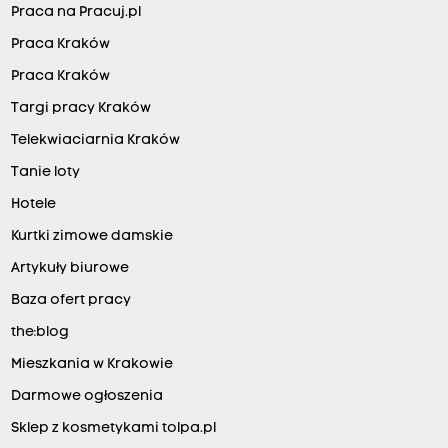
Praca na Pracuj.pl
Praca Kraków
Praca Kraków
Targi pracy Kraków
Telekwiaciarnia Kraków
Tanie loty
Hotele
Kurtki zimowe damskie
Artykuły biurowe
Baza ofert pracy
the:blog
Mieszkania w Krakowie
Darmowe ogłoszenia
Sklep z kosmetykami tolpa.pl