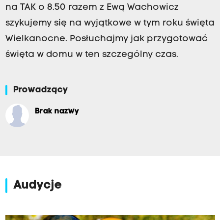
na TAK o 8.50 razem z Ewą Wachowicz
szykujemy się na wyjątkowe w tym roku święta
Wielkanocne. Posłuchajmy jak przygotować
święta w domu w ten szczególny czas.
Prowadzący
Brak nazwy
Audycje