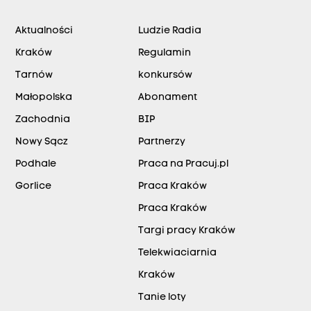
Aktualności
Ludzie Radia
Kraków
Regulamin
Tarnów
konkursów
Małopolska
Abonament
Zachodnia
BIP
Nowy Sącz
Partnerzy
Podhale
Praca na Pracuj.pl
Gorlice
Praca Kraków
Praca Kraków
Targi pracy Kraków
Telekwiaciarnia
Kraków
Tanie loty