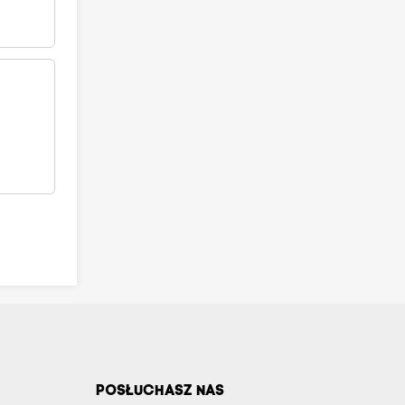
POSŁUCHASZ NAS