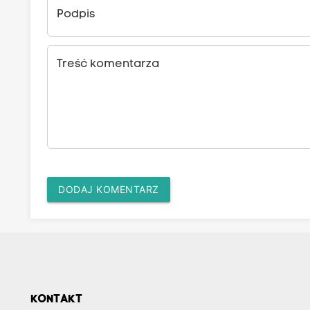
Podpis
Treść komentarza
DODAJ KOMENTARZ
KONTAKT