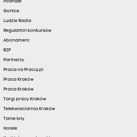
Podhale
Gorlice
Ludzie Radia
Regulamin konkursów
Abonament
BIP
Partnerzy
Praca na Pracuj.pl
Praca Kraków
Praca Kraków
Targi pracy Kraków
Telekwiaciarnia Kraków
Tanie loty
Hotele