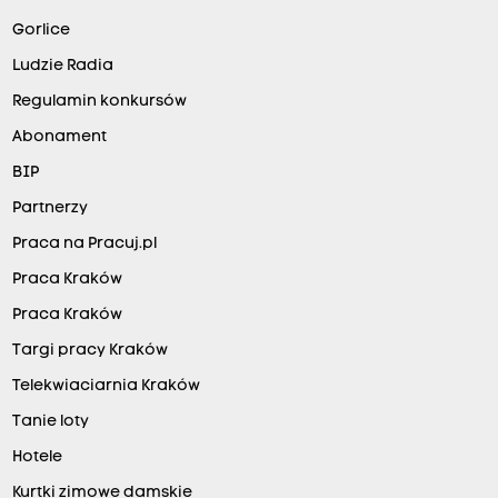
Gorlice
Ludzie Radia
Regulamin konkursów
Abonament
BIP
Partnerzy
Praca na Pracuj.pl
Praca Kraków
Praca Kraków
Targi pracy Kraków
Telekwiaciarnia Kraków
Tanie loty
Hotele
Kurtki zimowe damskie