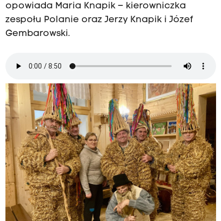
opowiada Maria Knapik – kierowniczka
zespołu Polanie oraz Jerzy Knapik i Józef
Gembarowski.