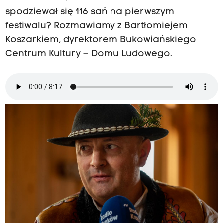
spodziewał się 116 sań na pierwszym
festiwalu? Rozmawiamy z Bartłomiejem
Koszarkiem, dyrektorem Bukowiańskiego
Centrum Kultury – Domu Ludowego.