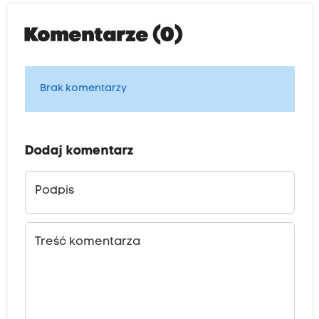
Komentarze (0)
Brak komentarzy
Dodaj komentarz
Podpis
Treść komentarza