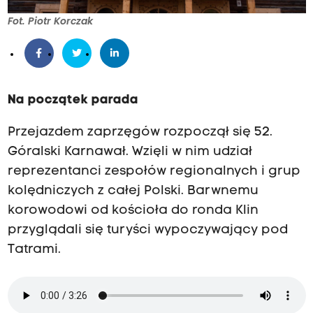
Fot. Piotr Korczak
Na początek parada
Przejazdem zaprzęgów rozpoczął się 52.
Góralski Karnawał. Wzięli w nim udział
reprezentanci zespołów regionalnych i grup
kolędniczych z całej Polski. Barwnemu
korowodowi od kościoła do ronda Klin
przyglądali się turyści wypoczywający pod
Tatrami.