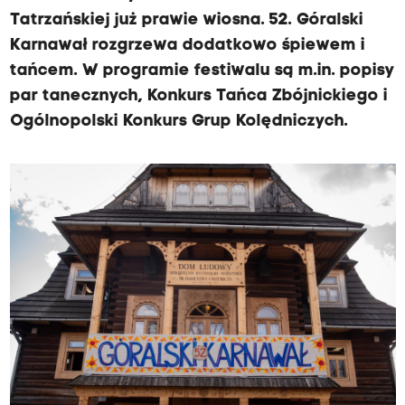
Tatrzańskiej już prawie wiosna. 52. Góralski
Karnawał rozgrzewa dodatkowo śpiewem i
tańcem. W programie festiwalu są m.in. popisy
par tanecznych, Konkurs Tańca Zbójnickiego i
Ogólnopolski Konkurs Grup Kolędniczych.