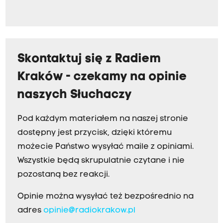
Skontaktuj się z Radiem
Kraków - czekamy na opinie
naszych Słuchaczy
Pod każdym materiałem na naszej stronie
dostępny jest przycisk, dzięki któremu
możecie Państwo wysyłać maile z opiniami.
Wszystkie będą skrupulatnie czytane i nie
pozostaną bez reakcji.
Opinie można wysyłać też bezpośrednio na
adres
opinie@radiokrakow.pl