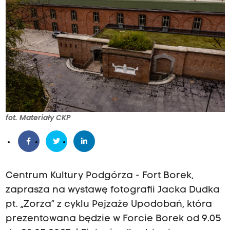
fot. Materiały CKP
Centrum Kultury Podgórza - Fort Borek,
zaprasza na wystawę fotografii Jacka Dudka
pt. „Zorza” z cyklu Pejzaże Upodobań, która
prezentowana będzie w Forcie Borek od 9.05