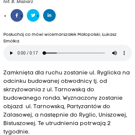
fot: B. Maziarz
Posłuchaj co mówi wicemarszałek Małopolski, Łukasz
Smółka
Zamknięta dla ruchu zostanie ul. Ryglicka na
odcinku budowanej obwodnicy tj. od
skrzyżowania z ul. Tarnowską do
budowanego ronda. Wyznaczony zostanie
objazd ul. Tarnowską, Partyzantów do
Zalasowej, a następnie do Ryglic, Uniszowej,
Bistuszowej. Te utrudnienia potrwają 2
tygodnie.