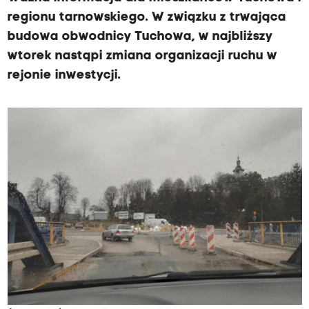
regionu tarnowskiego. W związku z trwająca
budowa obwodnicy Tuchowa, w najbliższy
wtorek nastąpi zmiana organizacji ruchu w
rejonie inwestycji.