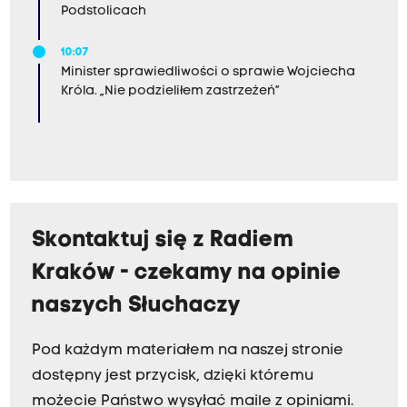
Podstolicach
10:07
Minister sprawiedliwości o sprawie Wojciecha
Króla. „Nie podzieliłem zastrzeżeń”
Skontaktuj się z Radiem
Kraków - czekamy na opinie
naszych Słuchaczy
Pod każdym materiałem na naszej stronie
dostępny jest przycisk, dzięki któremu
możecie Państwo wysyłać maile z opiniami.