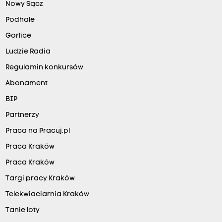
Nowy Sącz
Podhale
Gorlice
Ludzie Radia
Regulamin konkursów
Abonament
BIP
Partnerzy
Praca na Pracuj.pl
Praca Kraków
Praca Kraków
Targi pracy Kraków
Telekwiaciarnia Kraków
Tanie loty