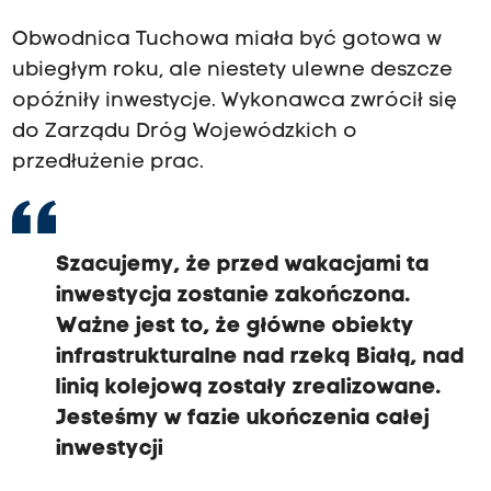
Obwodnica Tuchowa miała być gotowa w
ubiegłym roku, ale niestety ulewne deszcze
opóźniły inwestycje. Wykonawca zwrócił się
do Zarządu Dróg Wojewódzkich o
przedłużenie prac.
Szacujemy, że przed wakacjami ta
inwestycja zostanie zakończona.
Ważne jest to, że główne obiekty
infrastrukturalne nad rzeką Białą, nad
linią kolejową zostały zrealizowane.
Jesteśmy w fazie ukończenia całej
inwestycji