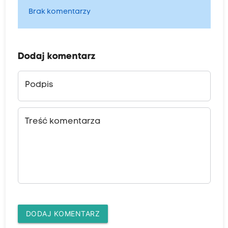
Brak komentarzy
Dodaj komentarz
Podpis
Treść komentarza
DODAJ KOMENTARZ