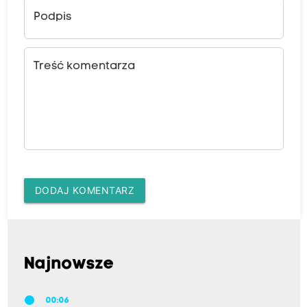
Podpis
Treść komentarza
DODAJ KOMENTARZ
Najnowsze
00:06