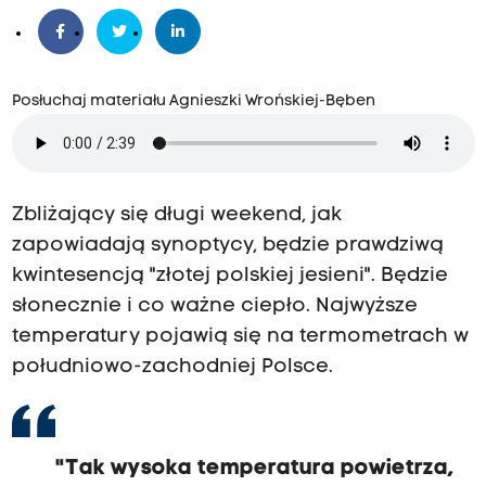
Posłuchaj materiału Agnieszki Wrońskiej-Bęben
Zbliżający się długi weekend, jak
zapowiadają synoptycy, będzie prawdziwą
kwintesencją "złotej polskiej jesieni". Będzie
słonecznie i co ważne ciepło. Najwyższe
temperatury pojawią się na termometrach w
południowo-zachodniej Polsce.
"Tak wysoka temperatura powietrza,