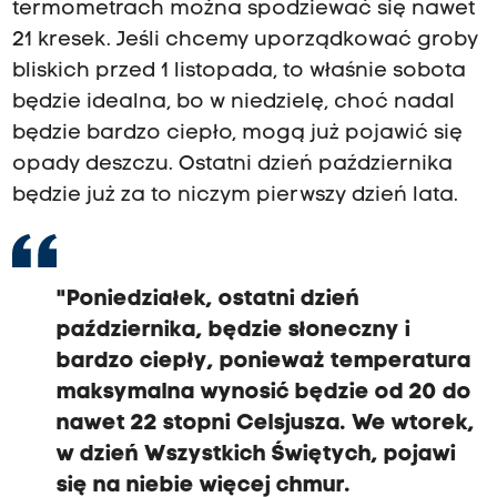
termometrach można spodziewać się nawet
21 kresek. Jeśli chcemy uporządkować groby
bliskich przed 1 listopada, to właśnie sobota
będzie idealna, bo w niedzielę, choć nadal
będzie bardzo ciepło, mogą już pojawić się
opady deszczu. Ostatni dzień października
będzie już za to niczym pierwszy dzień lata.
"Poniedziałek, ostatni dzień
października, będzie słoneczny i
bardzo ciepły, ponieważ temperatura
maksymalna wynosić będzie od 20 do
nawet 22 stopni Celsjusza. We wtorek,
w dzień Wszystkich Świętych, pojawi
się na niebie więcej chmur.