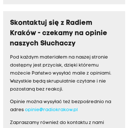
Skontaktuj się z Radiem
Kraków - czekamy na opinie
naszych Słuchaczy
Pod każdym materiałem na naszej stronie
dostępny jest przycisk, dzięki któremu
możecie Państwo wysyłać maile z opiniami.
Wszystkie będą skrupulatnie czytane i nie
pozostaną bez reakcji.
Opinie można wysyłać też bezpośrednio na
adres
opinie@radiokrakow.pl
Zapraszamy również do kontaktu z nami