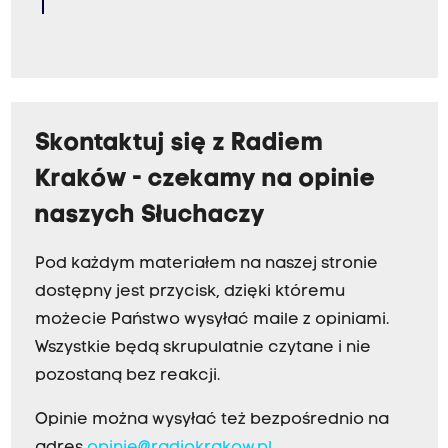
Skontaktuj się z Radiem
Kraków - czekamy na opinie
naszych Słuchaczy
Pod każdym materiałem na naszej stronie
dostępny jest przycisk, dzięki któremu
możecie Państwo wysyłać maile z opiniami.
Wszystkie będą skrupulatnie czytane i nie
pozostaną bez reakcji.
Opinie można wysyłać też bezpośrednio na