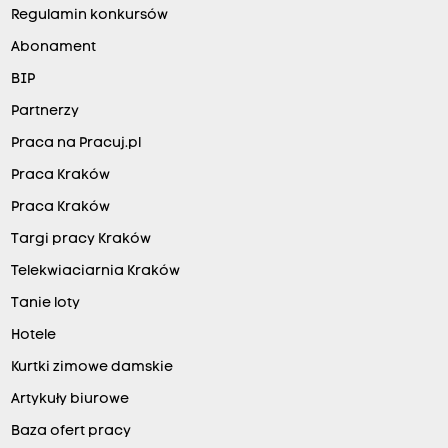
Regulamin konkursów
Abonament
BIP
Partnerzy
Praca na Pracuj.pl
Praca Kraków
Praca Kraków
Targi pracy Kraków
Telekwiaciarnia Kraków
Tanie loty
Hotele
Kurtki zimowe damskie
Artykuły biurowe
Baza ofert pracy