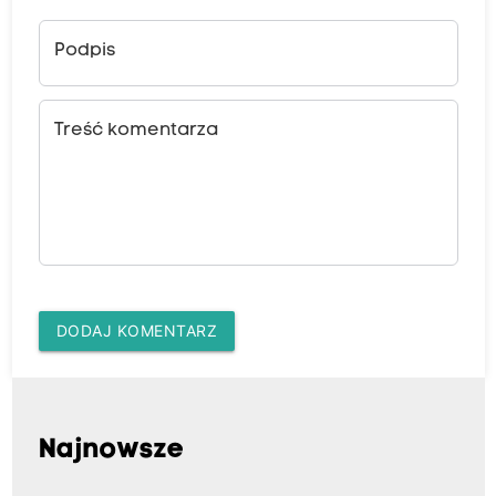
Podpis
Treść komentarza
DODAJ KOMENTARZ
Najnowsze