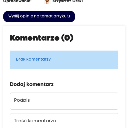
Opracowanie:
Krzysztof Orski
Wyślij opinię na temat artykułu
Komentarze (0)
Brak komentarzy
Dodaj komentarz
Podpis
Treść komentarza