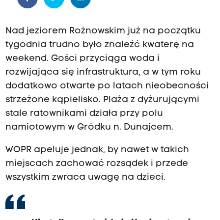
Nad jeziorem Rożnowskim już na początku
tygodnia trudno było znaleźć kwaterę na
weekend. Gości przyciąga woda i
rozwijająca się infrastruktura, a w tym roku
dodatkowo otwarte po latach nieobecności
strzeżone kąpielisko. Plaża z dyżurującymi
stale ratownikami działa przy polu
namiotowym w Gródku n. Dunajcem.
WOPR apeluje jednak, by nawet w takich
miejscach zachować rozsądek i przede
wszystkim zwraca uwagę na dzieci.