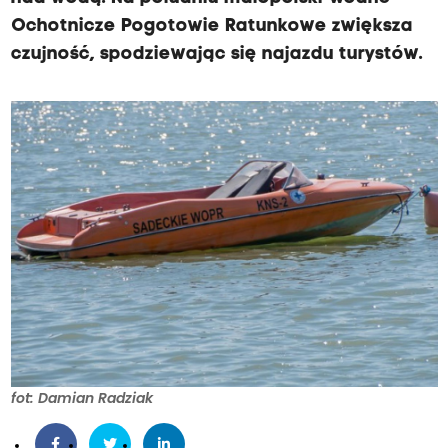
Ochotnicze Pogotowie Ratunkowe zwiększa
czujność, spodziewając się najazdu turystów.
fot: Damian Radziak