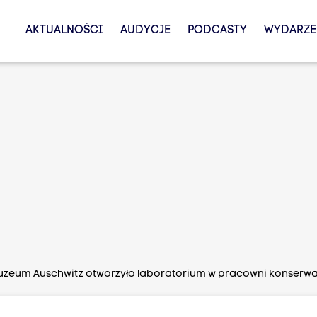
AKTUALNOŚCI
AUDYCJE
PODCASTY
WYDARZE
zeum Auschwitz otworzyło laboratorium w pracowni konserwa