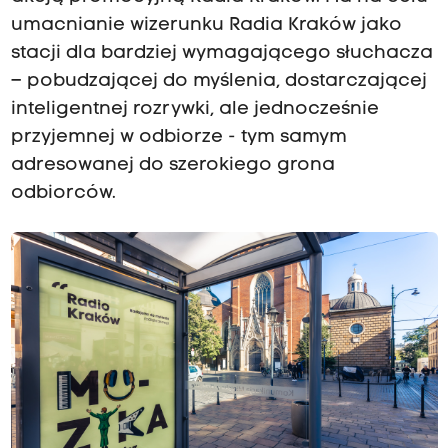
umacnianie wizerunku Radia Kraków jako
stacji dla bardziej wymagającego słuchacza
– pobudzającej do myślenia, dostarczającej
inteligentnej rozrywki, ale jednocześnie
przyjemnej w odbiorze - tym samym
adresowanej do szerokiego grona
odbiorców.