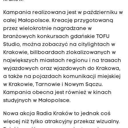
Kampania realizowana jest w październiku w
całej Małopolsce. Kreację przygotowaną
przez wielokrotnie nagradzane w
branżowych konkursach gdańskie TOFU
Studio, można zobaczyć na citylightach w
Krakowie, billboardach zlokalizowanych w
największych miastach regionu i na trasach
wyjazdowych oraz wjazdowych do Krakowa,
a także na pojazdach komunikacji miejskiej
w Krakowie, Tarnowie i Nowym Sączu.
Kampania obecna jest również w kinach
studyjnych w Małopolsce.
Nowa akcja Radia Kraków to jednak coś
więcej niż tylko atrakcyjny przekaz wizualny.