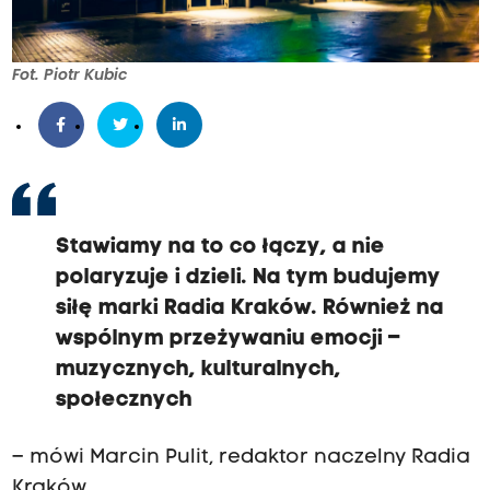
Fot. Piotr Kubic
Stawiamy na to co łączy, a nie
polaryzuje i dzieli. Na tym budujemy
siłę marki Radia Kraków. Również na
wspólnym przeżywaniu emocji –
muzycznych, kulturalnych,
społecznych
– mówi Marcin Pulit, redaktor naczelny Radia
Kraków.