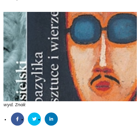
wyd. Znak