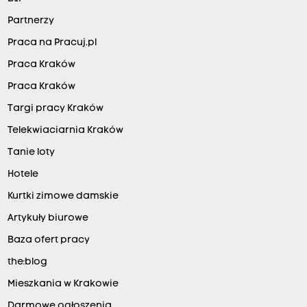
Partnerzy
Praca na Pracuj.pl
Praca Kraków
Praca Kraków
Targi pracy Kraków
Telekwiaciarnia Kraków
Tanie loty
Hotele
Kurtki zimowe damskie
Artykuły biurowe
Baza ofert pracy
the:blog
Mieszkania w Krakowie
Darmowe ogłoszenia