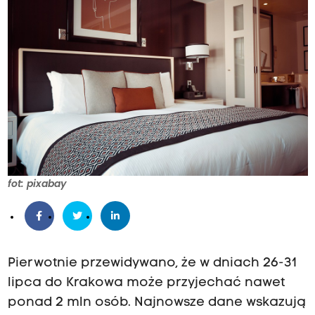
fot: pixabay
Pierwotnie przewidywano, że w dniach 26-31
lipca do Krakowa może przyjechać nawet
ponad 2 mln osób. Najnowsze dane wskazują