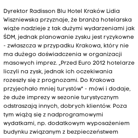
Dyrektor Radisson Blu Hotel Kraków Lidia
Wiszniewska przyznaje, że branża hotelarska
wiąże nadzieje z tak dużymi wydarzeniami jak
ŚDM, jednak planowanie zysku jest ryzykowne
- zwłaszcza w przypadku Krakowa, który nie
ma dużego doświadczenia w organizacji
masowych imprez. „Przed Euro 2012 hotelarze
liczyli na zysk, jednak ich oczekiwania
rozeszły się z prognozami. Do Krakowa
przyjechało mniej turystów" - mówi i dodaje,
że duże imprezy w sezonie turystycznym
odstraszają innych, dobrych klientów. Poza
tym wiążą się z nadprogramowymi
wydatkami, np. dodatkowym wyposażeniem
budynku związanym z bezpieczeństwem