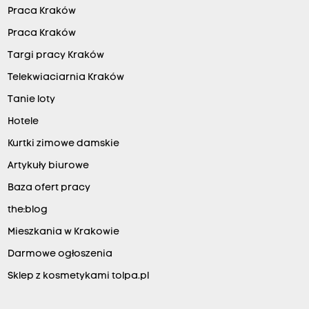
Praca Kraków
Praca Kraków
Targi pracy Kraków
Telekwiaciarnia Kraków
Tanie loty
Hotele
Kurtki zimowe damskie
Artykuły biurowe
Baza ofert pracy
the:blog
Mieszkania w Krakowie
Darmowe ogłoszenia
Sklep z kosmetykami tolpa.pl