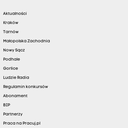
Aktualności
Kraków
Tarnów
Małopolska Zachodnia
Nowy Sącz
Podhale
Gorlice
Ludzie Radia
Regulamin konkursów
Abonament
BIP
Partnerzy
Praca na Pracuj.pl