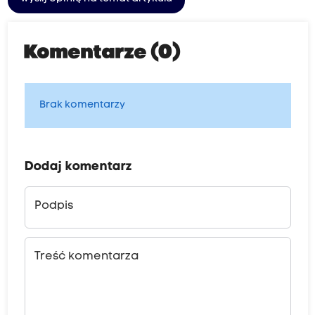
Komentarze (0)
Brak komentarzy
Dodaj komentarz
Podpis
Treść komentarza