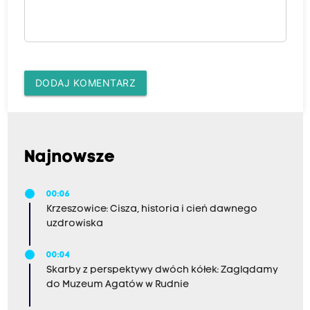
DODAJ KOMENTARZ
Najnowsze
00:06
Krzeszowice: Cisza, historia i cień dawnego
uzdrowiska
00:04
Skarby z perspektywy dwóch kółek: Zaglądamy
do Muzeum Agatów w Rudnie