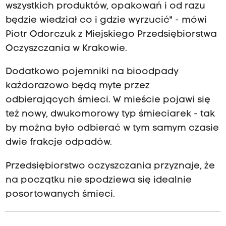
wszystkich produktów, opakowań i od razu
będzie wiedział co i gdzie wyrzucić" - mówi
Piotr Odorczuk z Miejskiego Przedsiębiorstwa
Oczyszczania w Krakowie.
Dodatkowo pojemniki na bioodpady
każdorazowo będą myte przez
odbierających śmieci. W mieście pojawi się
też nowy, dwukomorowy typ śmieciarek - tak
by można było odbierać w tym samym czasie
dwie frakcje odpadów.
Przedsiębiorstwo oczyszczania przyznaje, że
na początku nie spodziewa się idealnie
posortowanych śmieci.