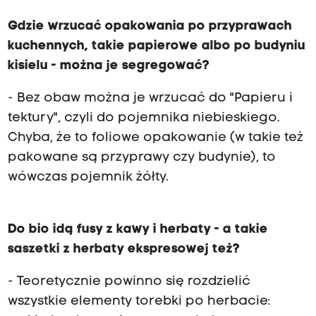
Gdzie wrzucać opakowania po przyprawach
kuchennych, takie papierowe albo po budyniu
kisielu - można je segregować?
- Bez obaw można je wrzucać do "Papieru i
tektury", czyli do pojemnika niebieskiego.
Chyba, że to foliowe opakowanie (w takie też
pakowane są przyprawy czy budynie), to
wówczas pojemnik żółty.
Do bio idą fusy z kawy i herbaty - a takie
saszetki z herbaty ekspresowej też?
- Teoretycznie powinno się rozdzielić
wszystkie elementy torebki po herbacie: