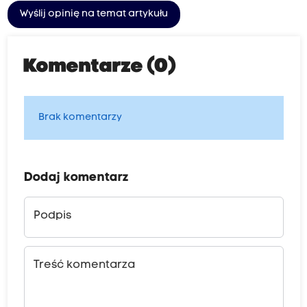
Wyślij opinię na temat artykułu
Komentarze (0)
Brak komentarzy
Dodaj komentarz
Podpis
Treść komentarza