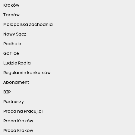
Kraków
Tarnów
Małopolska Zachodnia
Nowy Sącz
Podhale
Gorlice
Ludzie Radia
Regulamin konkursów
Abonament
BIP
Partnerzy
Praca na Pracuj.pl
Praca Kraków
Praca Kraków