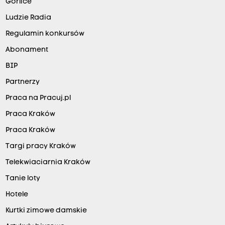
Gorlice
Ludzie Radia
Regulamin konkursów
Abonament
BIP
Partnerzy
Praca na Pracuj.pl
Praca Kraków
Praca Kraków
Targi pracy Kraków
Telekwiaciarnia Kraków
Tanie loty
Hotele
Kurtki zimowe damskie