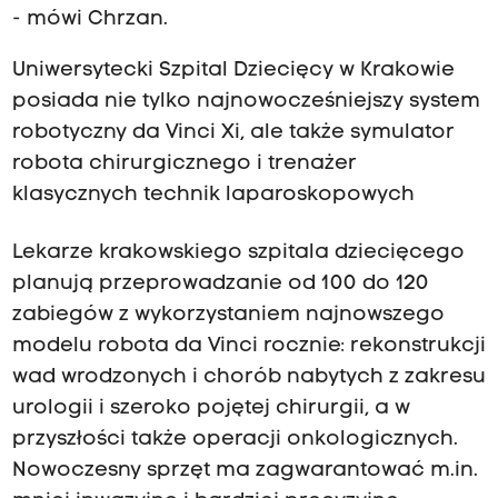
- mówi Chrzan.
Uniwersytecki Szpital Dziecięcy w Krakowie
posiada nie tylko najnowocześniejszy system
robotyczny da Vinci Xi, ale także symulator
robota chirurgicznego i trenażer
klasycznych technik laparoskopowych
Lekarze krakowskiego szpitala dziecięcego
planują przeprowadzanie od 100 do 120
zabiegów z wykorzystaniem najnowszego
modelu robota da Vinci rocznie: rekonstrukcji
wad wrodzonych i chorób nabytych z zakresu
urologii i szeroko pojętej chirurgii, a w
przyszłości także operacji onkologicznych.
Nowoczesny sprzęt ma zagwarantować m.in.