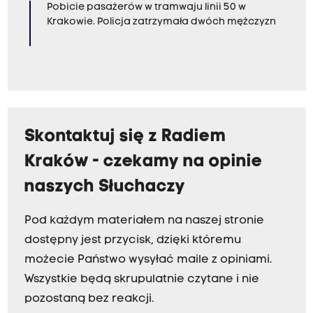
Pobicie pasażerów w tramwaju linii 50 w
Krakowie. Policja zatrzymała dwóch mężczyzn
Skontaktuj się z Radiem
Kraków - czekamy na opinie
naszych Słuchaczy
Pod każdym materiałem na naszej stronie
dostępny jest przycisk, dzięki któremu
możecie Państwo wysyłać maile z opiniami.
Wszystkie będą skrupulatnie czytane i nie
pozostaną bez reakcji.