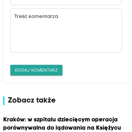
Treść komentarza
DODAJ KOMENTARZ
Zobacz także
Kraków: w szpitalu dziecięcym operacja
porównywalna do lądowania na Księżycu