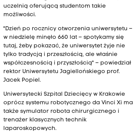
uczelnią oferującą studentom takie
możliwości.
"Dzień po rocznicy otworzenia uniwersytetu –
w niedzielę minęło 660 lat – spotykamy się
tutaj, żeby pokazać, że uniwersytet żyje nie
tylko tradycją i przeszłością, ale właśnie
współczesnością i przyszłością" – powiedział
rektor Uniwersytetu Jagiellońskiego prof.
Jacek Popiel.
Uniwersytecki Szpital Dziecięcy w Krakowie
oprócz systemu robotycznego da Vinci Xi ma
także symulator robota chirurgicznego i
trenażer klasycznych technik
laparoskopowych.