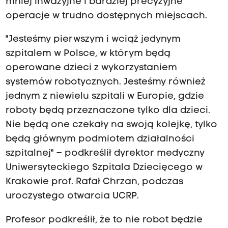
mniej inwazyjne i bardziej precyzyjne
operacje w trudno dostępnych miejscach.
"Jesteśmy pierwszym i wciąż jedynym
szpitalem w Polsce, w którym będą
operowane dzieci z wykorzystaniem
systemów robotycznych. Jesteśmy również
jednym z niewielu szpitali w Europie, gdzie
roboty będą przeznaczone tylko dla dzieci.
Nie będą one czekały na swoją kolejkę, tylko
będą głównym podmiotem działalności
szpitalnej" – podkreślił dyrektor medyczny
Uniwersyteckiego Szpitala Dziecięcego w
Krakowie prof. Rafał Chrzan, podczas
uroczystego otwarcia UCRP.
Profesor podkreślił, że to nie robot będzie