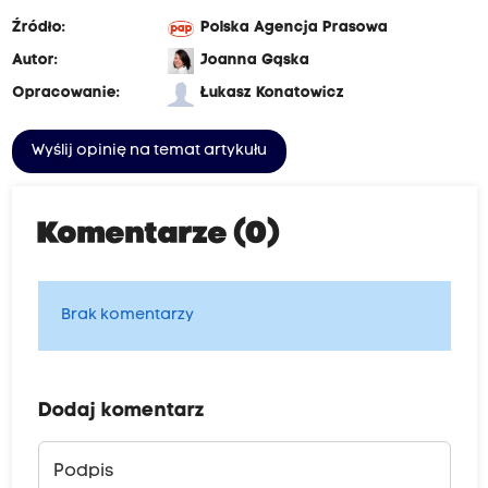
Źródło:
Polska Agencja Prasowa
Autor:
Joanna Gąska
Opracowanie:
Łukasz Konatowicz
Wyślij opinię na temat artykułu
Komentarze (0)
Brak komentarzy
Dodaj komentarz
Podpis