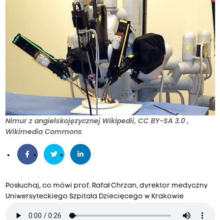
Nimur z angielskojęzycznej Wikipedii, CC BY-SA 3.0
,
Wikimedia Commons
Posłuchaj, co mówi prof. Rafał Chrzan, dyrektor medyczny
Uniwersyteckiego Szpitala Dziecięcego w Krakowie