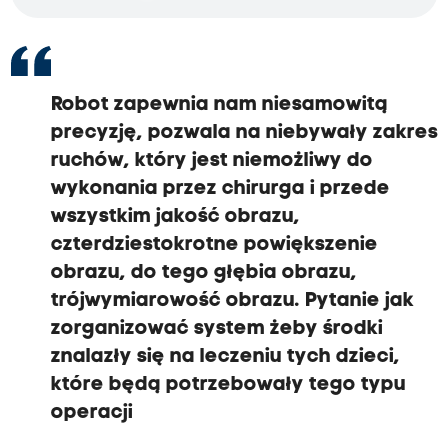
Robot zapewnia nam niesamowitą
precyzję, pozwala na niebywały zakres
ruchów, który jest niemożliwy do
wykonania przez chirurga i przede
wszystkim jakość obrazu,
czterdziestokrotne powiększenie
obrazu, do tego głębia obrazu,
trójwymiarowość obrazu. Pytanie jak
zorganizować system żeby środki
znalazły się na leczeniu tych dzieci,
które będą potrzebowały tego typu
operacji