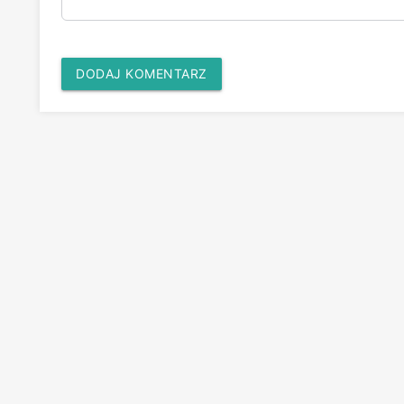
DODAJ KOMENTARZ