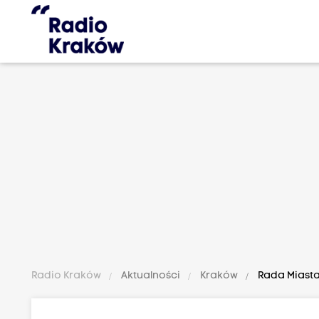
Radio Kraków
Aktualności
Kraków
Rada Miasta