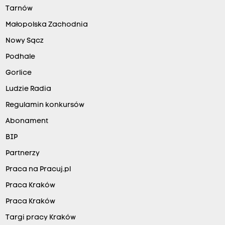
Tarnów
Małopolska Zachodnia
Nowy Sącz
Podhale
Gorlice
Ludzie Radia
Regulamin konkursów
Abonament
BIP
Partnerzy
Praca na Pracuj.pl
Praca Kraków
Praca Kraków
Targi pracy Kraków