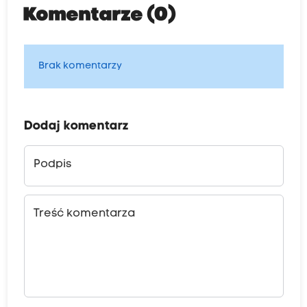
Komentarze (0)
Brak komentarzy
Dodaj komentarz
Podpis
Treść komentarza