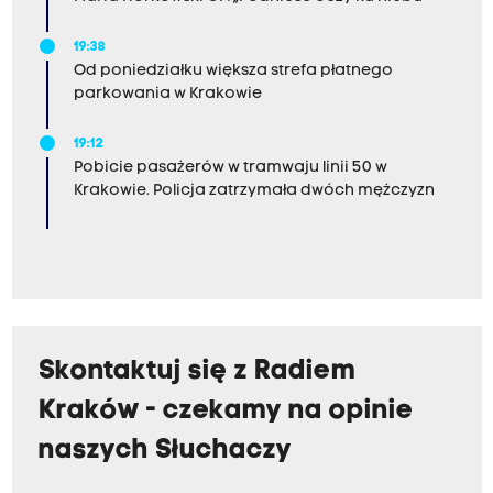
19:38
Od poniedziałku większa strefa płatnego
parkowania w Krakowie
19:12
Pobicie pasażerów w tramwaju linii 50 w
Krakowie. Policja zatrzymała dwóch mężczyzn
Skontaktuj się z Radiem
Kraków - czekamy na opinie
naszych Słuchaczy