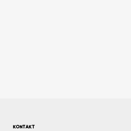
KONTAKT