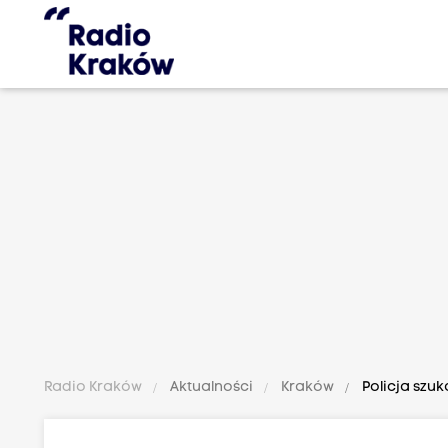
Radio Kraków
Aktualności
Kraków
Policja szuk