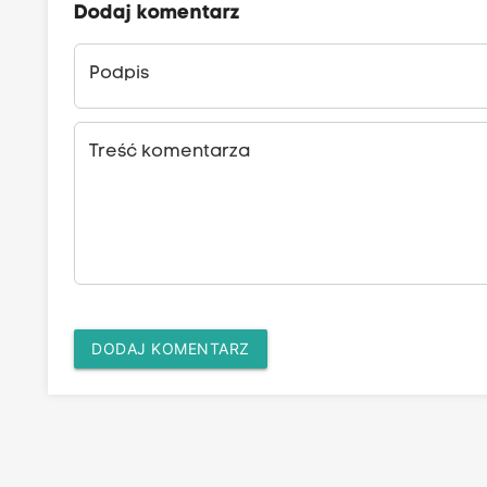
Dodaj komentarz
Podpis
Treść komentarza
DODAJ KOMENTARZ