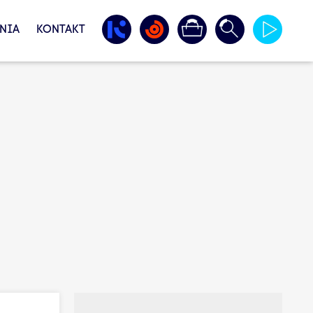
NIA
KONTAKT