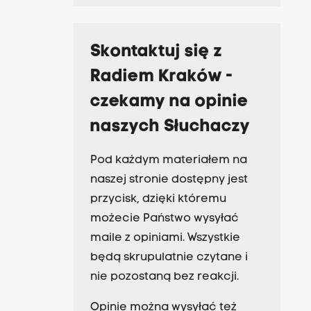
Skontaktuj się z
Radiem Kraków -
czekamy na opinie
naszych Słuchaczy
Pod każdym materiałem na
naszej stronie dostępny jest
przycisk, dzięki któremu
możecie Państwo wysyłać
maile z opiniami. Wszystkie
będą skrupulatnie czytane i
nie pozostaną bez reakcji.
Opinie można wysyłać też