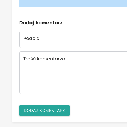
Dodaj komentarz
Podpis
Treść komentarza
DODAJ KOMENTARZ