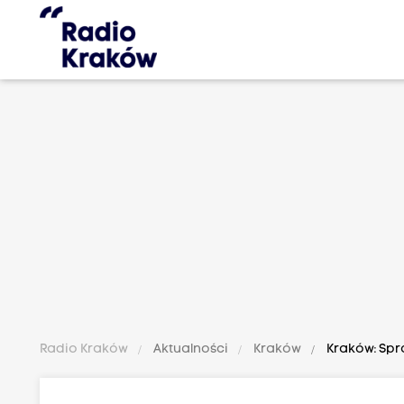
Radio Kraków
Aktualności
Kraków
Kraków: Spr