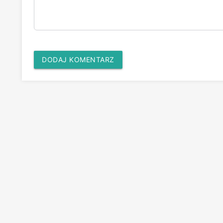
DODAJ KOMENTARZ