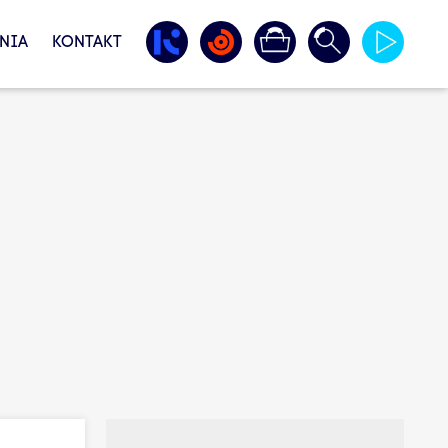
NIA
KONTAKT