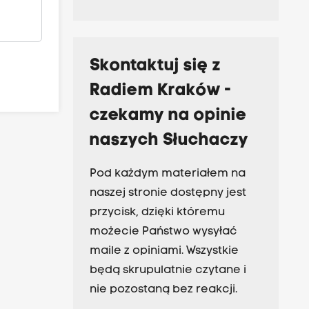
Skontaktuj się z
Radiem Kraków -
czekamy na opinie
naszych Słuchaczy
Pod każdym materiałem na
naszej stronie dostępny jest
przycisk, dzięki któremu
możecie Państwo wysyłać
maile z opiniami. Wszystkie
będą skrupulatnie czytane i
nie pozostaną bez reakcji.