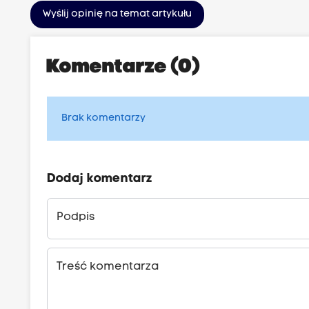
Wyślij opinię na temat artykułu
Komentarze (0)
Brak komentarzy
Dodaj komentarz
Podpis
Treść komentarza