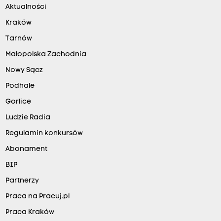
Aktualności
Kraków
Tarnów
Małopolska Zachodnia
Nowy Sącz
Podhale
Gorlice
Ludzie Radia
Regulamin konkursów
Abonament
BIP
Partnerzy
Praca na Pracuj.pl
Praca Kraków