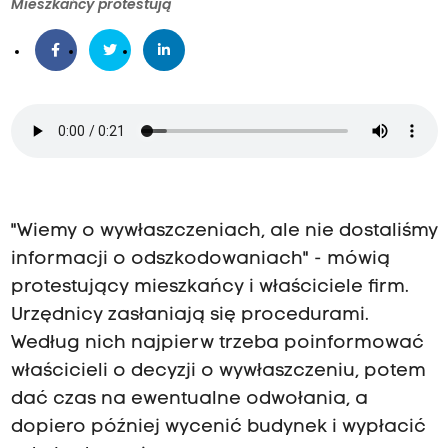
Mieszkańcy protestują
"Wiemy o wywłaszczeniach, ale nie dostaliśmy
informacji o odszkodowaniach" - mówią
protestujący mieszkańcy i właściciele firm.
Urzędnicy zasłaniają się procedurami.
Według nich najpierw trzeba poinformować
właścicieli o decyzji o wywłaszczeniu, potem
dać czas na ewentualne odwołania, a
dopiero później wycenić budynek i wypłacić