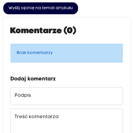
Wyślij opinię na temat artykułu
Komentarze (0)
Brak komentarzy
Dodaj komentarz
Podpis
Treść komentarza