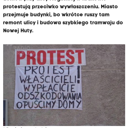
protestują przeciwko wywłaszczeniu. Miasto
przejmuje budynki, bo wkrótce ruszy tam
remont ulicy i budowa szybkiego tramwaju do
Nowej Huty.