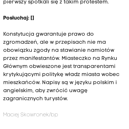
pierwszy spotkali się z takim protestem.
Posłuchaj: [
]
Konstytucja gwarantuje prawo do
zgromadzeń, ale w przepisach nie ma
obowiązku zgody na stawianie namiotów
przez manifestantów. Miasteczko na Rynku
Głównym obwieszone jest transparentami
krytykującymi politykę władz miasta wobec
mieszkańców. Napisy są w języku polskim i
angielskim, aby zwrócić uwagę
zagranicznych turystów.
Maciej Skowronek/bp