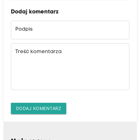
Dodaj komentarz
Podpis
Treść komentarza
DODAJ KOMENTARZ