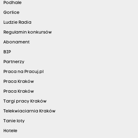
Podhale
Gorlice
Ludzie Radia
Regulamin konkursów
Abonament
BIP
Partnerzy
Praca na Pracuj.pl
Praca Kraków
Praca Kraków
Targi pracy Kraków
Telekwiaciarnia Kraków
Tanie loty
Hotele