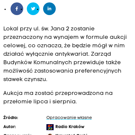
Lokal przy ul. św. Jana 2 zostanie
przeznaczony na wynajem w formule aukcji
celowej, co oznacza, że będzie mógł w nim
działać wyłącznie antykwariat. Zarząd
Budynków Komunalnych przewiduje także
możliwość zastosowania preferencyjnych
stawek czynszu.
Aukcja ma zostać przeprowadzona na
przełomie lipca i sierpnia.
Źródło:
Opracowanie własne
Autor:
Radio Kraków