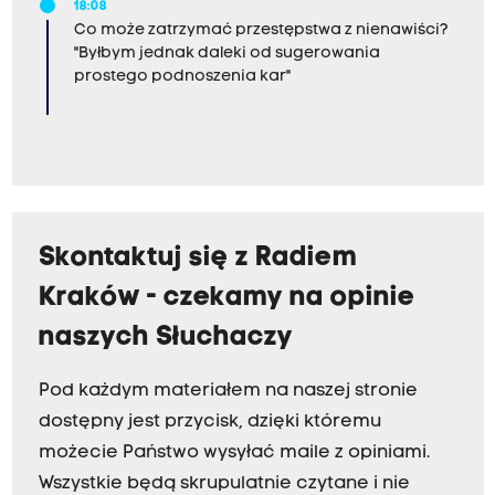
18:08
Co może zatrzymać przestępstwa z nienawiści?
"Byłbym jednak daleki od sugerowania
prostego podnoszenia kar"
Skontaktuj się z Radiem
Kraków - czekamy na opinie
naszych Słuchaczy
Pod każdym materiałem na naszej stronie
dostępny jest przycisk, dzięki któremu
możecie Państwo wysyłać maile z opiniami.
Wszystkie będą skrupulatnie czytane i nie