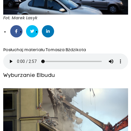
Fot. Marek Lasyk
Posłuchaj materiału Tomasza Bździkota
Wyburzanie Elbudu