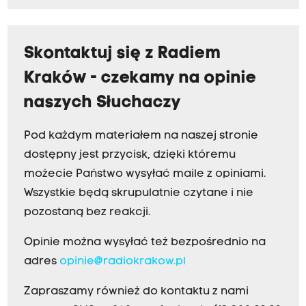
Skontaktuj się z Radiem
Kraków - czekamy na opinie
naszych Słuchaczy
Pod każdym materiałem na naszej stronie
dostępny jest przycisk, dzięki któremu
możecie Państwo wysyłać maile z opiniami.
Wszystkie będą skrupulatnie czytane i nie
pozostaną bez reakcji.
Opinie można wysyłać też bezpośrednio na
adres
opinie@radiokrakow.pl
Zapraszamy również do kontaktu z nami