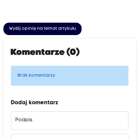
Wyślij opinię na temat artykułu
Komentarze (0)
Brak komentarzy
Dodaj komentarz
Podpis