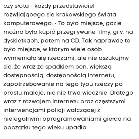
czy słota - każdy przedstawiciel
rozwijającego się krakowskiego świata
komputerowego: - To było miejsce, gdzie
można było kupić przegrywane filmy, gry, na
dyskietkach, potem na CD. Tak naprawdę to
było miejsce, w którym wiele osób
wymieniało się rzeczami, ale nie oszukujmy
się, że wraz ze spadkiem cen, większą
dostępnością, dostępnością internetu,
zapotrzebowanie na tego typu rzeczy po
prostu maleje, nic nie trwa wiecznie. Dlatego
wraz z rozwojem internetu oraz częstszymi
interwencjami policji walczącej z
nielegalnymi oprogramowaniami giełda na
początku tego wieku upadła.