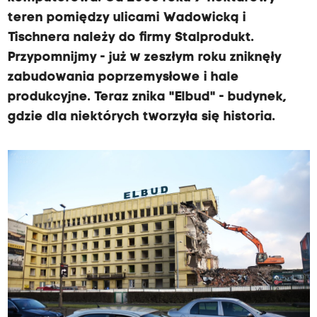
teren pomiędzy ulicami Wadowicką i
Tischnera należy do firmy Stalprodukt.
Przypomnijmy - już w zeszłym roku zniknęły
zabudowania poprzemysłowe i hale
produkcyjne. Teraz znika "Elbud" - budynek,
gdzie dla niektórych tworzyła się historia.