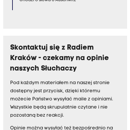
Chodzi o słowa o Auschwitz
Skontaktuj się z Radiem
Kraków - czekamy na opinie
naszych Słuchaczy
Pod każdym materiałem na naszej stronie
dostępny jest przycisk, dzięki któremu
możecie Państwo wysyłać maile z opiniami.
Wszystkie będą skrupulatnie czytane i nie
pozostaną bez reakcji.
Opinie można wysyłać też bezpośrednio na