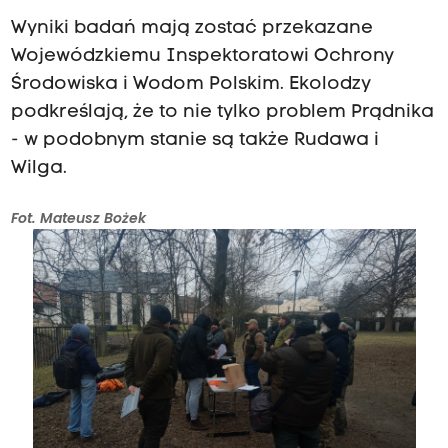
Wyniki badań mają zostać przekazane
Wojewódzkiemu Inspektoratowi Ochrony
Środowiska i Wodom Polskim. Ekolodzy
podkreślają, że to nie tylko problem Prądnika
- w podobnym stanie są także Rudawa i
Wilga.
Fot. Mateusz Bożek