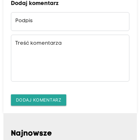
Dodaj komentarz
Podpis
Treść komentarza
DODAJ KOMENTARZ
Najnowsze