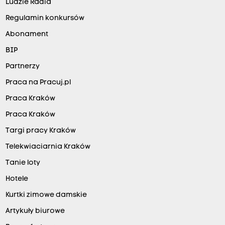
Ludzie Radia
Regulamin konkursów
Abonament
BIP
Partnerzy
Praca na Pracuj.pl
Praca Kraków
Praca Kraków
Targi pracy Kraków
Telekwiaciarnia Kraków
Tanie loty
Hotele
Kurtki zimowe damskie
Artykuły biurowe