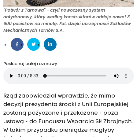
"Potwór z Tarnowa" - czyli nowoczesny system
antydronowy, który według konstruktorów oddaje nawet 3
600 pocisków na minutę. Fot. dzięki uprzejmości Zakładów
Mechanicznych Tarnów S.A.
Posłuchaj całej rozmowy
Rząd zapowiedział wprawdzie, że mimo
decyzji prezydenta środki z Unii Europejskiej
zostaną pożyczone i przekazane - poza
ustawą - do Funduszu Wsparcia Sił Zbrojnych.
W takim przypadku pieniądze mogłyby