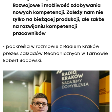
Rozwojowe i możliwość zdobywania
nowych kompetencji. Zależy nam nie
tylko na bieżącej produkcji, ale także
na rozwijaniu kompetencji
pracowników
- podkreśla w rozmowie z Radiem Kraków
prezes Zakładów Mechanicznych w Tarnowie
Robert Sadowski.