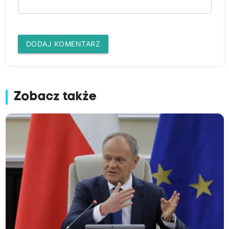
DODAJ KOMENTARZ
Zobacz także