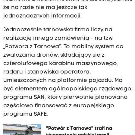
że na razie nie ma jeszcze tak
jednoznacznych informacji.
Jednocześnie tarnowska firma liczy na
realizację innego zamówienia - na tzw.
„Potwora z Tarnowa”. To mobilny system do
zwalczania dronów, składający się z
czterolufowego karabinu maszynowego,
radaru i stanowiska operatora,
umieszczonych na platformie pojazdu. Ma
być elementem ogólnopolskiego rządowego
programu SAN, który pierwotnie planowano
częściowo finansować z europejskiego
programu SAFE.
"Potwór z Tarnowa" trafi na