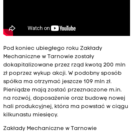
Pod koniec ubiegłego roku Zakłady
Mechaniczne w Tarnowie zostały
dokapitalizowane przez rząd kwotą 200 mln
zł poprzez wykup akcji. W podobny sposób
spółka ma otrzymać jeszcze 109 mln zł.
Pieniądze mają zostać przeznaczone m.in.
na rozwój, doposażenie oraz budowę nowej
hali produkcyjnej, która ma powstać w ciągu
kilkunastu miesięcy.
Zakłady Mechaniczne w Tarnowie