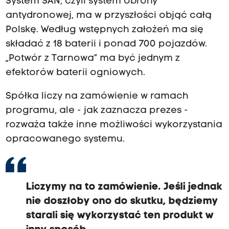
System SAN, czyli system obrony
antydronowej, ma w przyszłości objąć całą
Polskę. Według wstępnych założeń ma się
składać z 18 baterii i ponad 700 pojazdów.
„Potwór z Tarnowa” ma być jednym z
efektorów baterii ogniowych.
Spółka liczy na zamówienie w ramach
programu, ale - jak zaznacza prezes -
rozważa także inne możliwości wykorzystania
opracowanego systemu.
Liczymy na to zamówienie. Jeśli jednak
nie doszłoby ono do skutku, będziemy
starali się wykorzystać ten produkt w