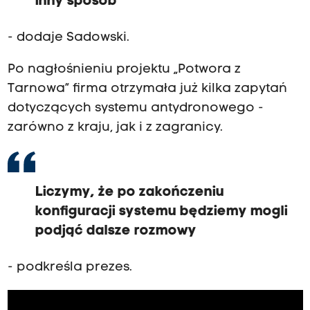
inny sposób
- dodaje Sadowski.
Po nagłośnieniu projektu „Potwora z
Tarnowa” firma otrzymała już kilka zapytań
dotyczących systemu antydronowego -
zarówno z kraju, jak i z zagranicy.
Liczymy, że po zakończeniu
konfiguracji systemu będziemy mogli
podjąć dalsze rozmowy
- podkreśla prezes.