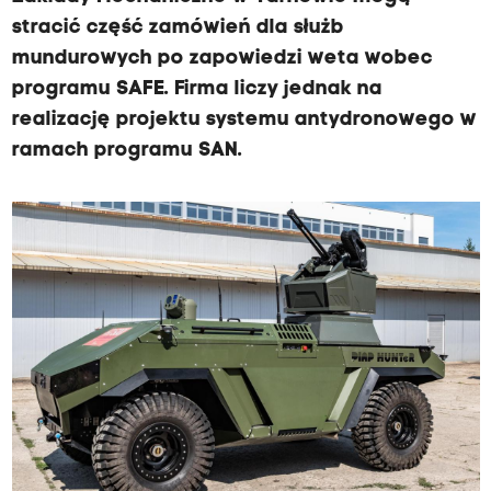
stracić część zamówień dla służb
mundurowych po zapowiedzi weta wobec
programu SAFE. Firma liczy jednak na
realizację projektu systemu antydronowego w
ramach programu SAN.