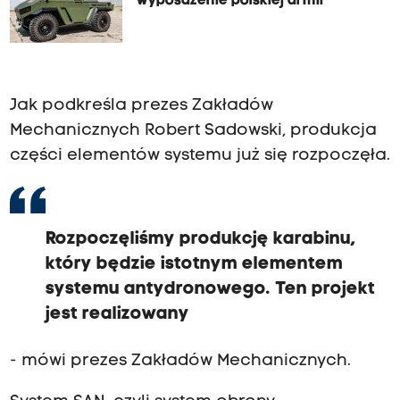
wyposażenie polskiej armii
Jak podkreśla prezes Zakładów
Mechanicznych Robert Sadowski, produkcja
części elementów systemu już się rozpoczęła.
Rozpoczęliśmy produkcję karabinu,
który będzie istotnym elementem
systemu antydronowego. Ten projekt
jest realizowany
- mówi prezes Zakładów Mechanicznych.