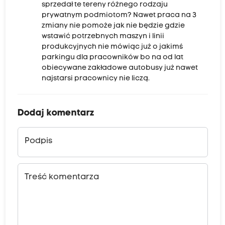
sprzedał te tereny różnego rodzaju
prywatnym podmiotom? Nawet praca na 3
zmiany nie pomoże jak nie będzie gdzie
wstawić potrzebnych maszyn i linii
produkcyjnych nie mówiąc już o jakimś
parkingu dla pracowników bo na od lat
obiecywane zakładowe autobusy już nawet
najstarsi pracownicy nie liczą.
Dodaj komentarz
Podpis
Treść komentarza