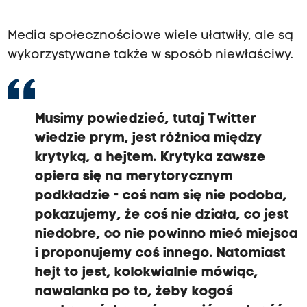
Media społecznościowe wiele ułatwiły, ale są
wykorzystywane także w sposób niewłaściwy.
Musimy powiedzieć, tutaj Twitter
wiedzie prym, jest różnica między
krytyką, a hejtem. Krytyka zawsze
opiera się na merytorycznym
podkładzie - coś nam się nie podoba,
pokazujemy, że coś nie działa, co jest
niedobre, co nie powinno mieć miejsca
i proponujemy coś innego. Natomiast
hejt to jest, kolokwialnie mówiąc,
nawalanka po to, żeby kogoś