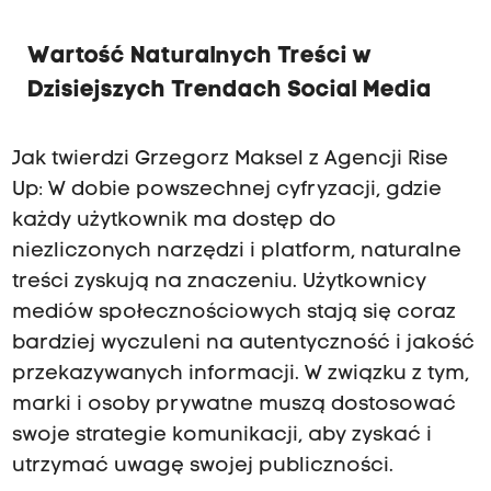
Wartość Naturalnych Treści w
Dzisiejszych Trendach Social Media
Jak twierdzi Grzegorz Maksel z Agencji Rise
Up: W dobie powszechnej cyfryzacji, gdzie
każdy użytkownik ma dostęp do
niezliczonych narzędzi i platform, naturalne
treści zyskują na znaczeniu. Użytkownicy
mediów społecznościowych stają się coraz
bardziej wyczuleni na autentyczność i jakość
przekazywanych informacji. W związku z tym,
marki i osoby prywatne muszą dostosować
swoje strategie komunikacji, aby zyskać i
utrzymać uwagę swojej publiczności.