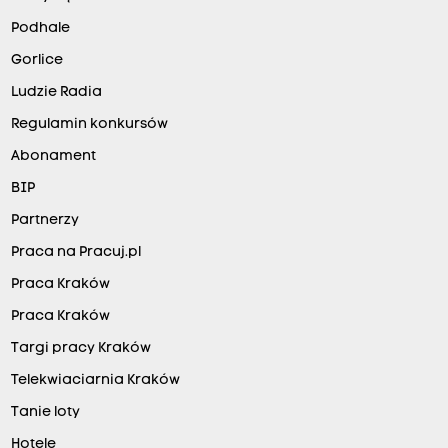
Podhale
Gorlice
Ludzie Radia
Regulamin konkursów
Abonament
BIP
Partnerzy
Praca na Pracuj.pl
Praca Kraków
Praca Kraków
Targi pracy Kraków
Telekwiaciarnia Kraków
Tanie loty
Hotele