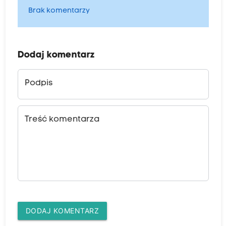
Brak komentarzy
Dodaj komentarz
Podpis
Treść komentarza
DODAJ KOMENTARZ