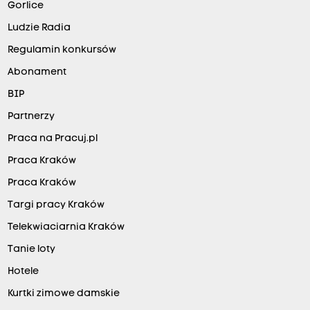
Gorlice
Ludzie Radia
Regulamin konkursów
Abonament
BIP
Partnerzy
Praca na Pracuj.pl
Praca Kraków
Praca Kraków
Targi pracy Kraków
Telekwiaciarnia Kraków
Tanie loty
Hotele
Kurtki zimowe damskie