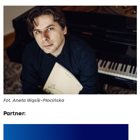
Fot. Aneta Wąsik-Płocińska
Partner: