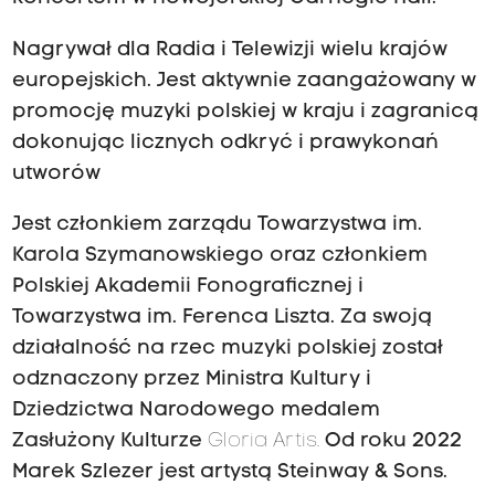
Nagrywał dla Radia i Telewizji wielu krajów
europejskich. Jest aktywnie zaangażowany w
promocję muzyki polskiej w kraju i zagranicą
dokonując licznych odkryć i prawykonań
utworów
Jest członkiem zarządu Towarzystwa im.
Karola Szymanowskiego oraz członkiem
Polskiej Akademii Fonograficznej i
Towarzystwa im. Ferenca Liszta. Za swoją
działalność na rzec muzyki polskiej został
odznaczony przez Ministra Kultury i
Dziedzictwa Narodowego medalem
Zasłużony Kulturze
Gloria Artis.
Od roku 2022
Marek Szlezer jest artystą Steinway & Sons.