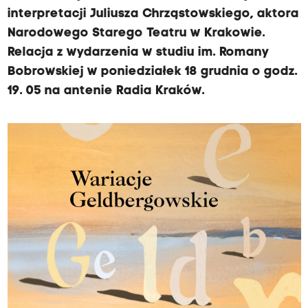
interpretacji Juliusza Chrząstowskiego, aktora
Narodowego Starego Teatru w Krakowie.
Relacja z wydarzenia w studiu im. Romany
Bobrowskiej w poniedziałek 18 grudnia o godz.
19. 05 na antenie Radia Kraków.