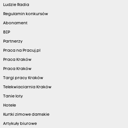
Ludzie Radia
Regulamin konkursów
Abonament
BIP
Partnerzy
Praca na Pracuj.pl
Praca Kraków
Praca Kraków
Targi pracy Kraków
Telekwiaciarnia Kraków
Tanie loty
Hotele
Kurtki zimowe damskie
Artykuły biurowe