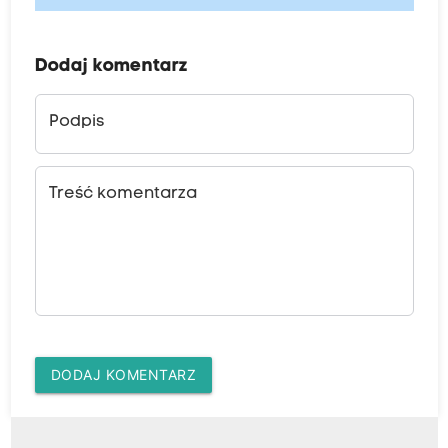
Dodaj komentarz
Podpis
Treść komentarza
DODAJ KOMENTARZ