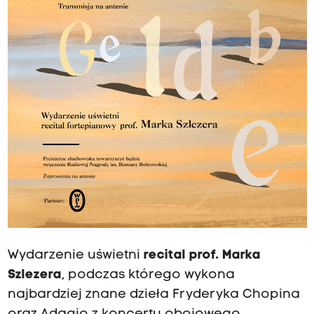
Wydarzenie uświetni
recital prof. Marka
Szlezera
, podczas którego wykona
najbardziej znane dzieła Fryderyka Chopina