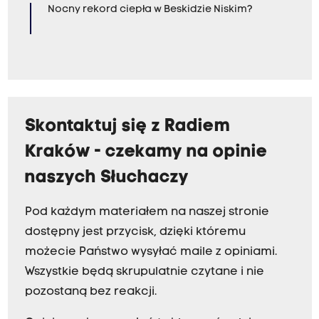
Nocny rekord ciepła w Beskidzie Niskim?
Skontaktuj się z Radiem
Kraków - czekamy na opinie
naszych Słuchaczy
Pod każdym materiałem na naszej stronie
dostępny jest przycisk, dzięki któremu
możecie Państwo wysyłać maile z opiniami.
Wszystkie będą skrupulatnie czytane i nie
pozostaną bez reakcji.