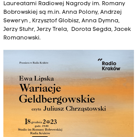
Laureatami Radiowej Nagrody im. Romany
Bobrowskiej są m.in. Anna Polony, Andrzej
Seweryn , Krzysztof Globisz, Anna Dymna,
Jerzy Stuhr, Jerzy Trela, Dorota Segda, Jacek
Romanowski.