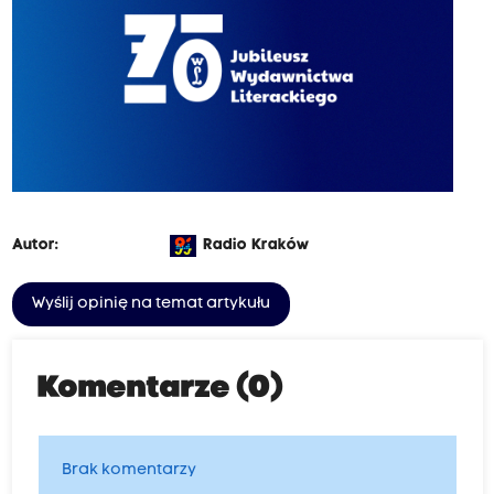
Autor:
Radio Kraków
Wyślij opinię na temat artykułu
Komentarze (0)
Brak komentarzy