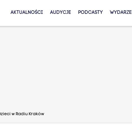
AKTUALNOŚCI
AUDYCJE
PODCASTY
WYDARZE
 Dzieci w Radiu Kraków