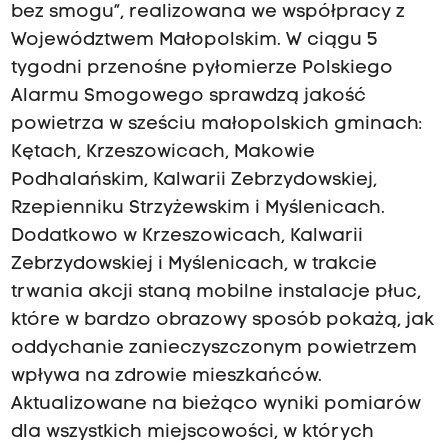
bez smogu”, realizowana we współpracy z
Województwem Małopolskim. W ciągu 5
tygodni przenośne pyłomierze Polskiego
Alarmu Smogowego sprawdzą jakość
powietrza w sześciu małopolskich gminach:
Kętach, Krzeszowicach, Makowie
Podhalańskim, Kalwarii Zebrzydowskiej,
Rzepienniku Strzyżewskim i Myślenicach.
Dodatkowo w Krzeszowicach, Kalwarii
Zebrzydowskiej i Myślenicach, w trakcie
trwania akcji staną mobilne instalacje płuc,
które w bardzo obrazowy sposób pokażą, jak
oddychanie zanieczyszczonym powietrzem
wpływa na zdrowie mieszkańców.
Aktualizowane na bieżąco wyniki pomiarów
dla wszystkich miejscowości, w których