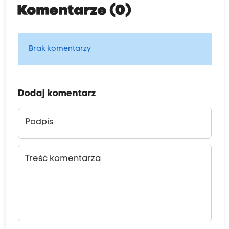
Komentarze (0)
Brak komentarzy
Dodaj komentarz
Podpis
Treść komentarza