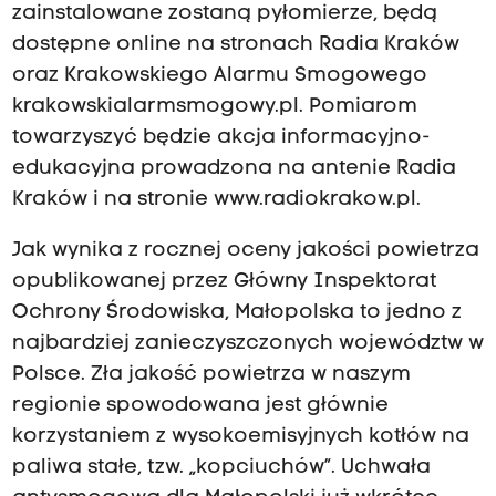
zainstalowane zostaną pyłomierze, będą
dostępne online na stronach Radia Kraków
oraz Krakowskiego Alarmu Smogowego
krakowskialarmsmogowy.pl
. Pomiarom
towarzyszyć będzie akcja informacyjno-
edukacyjna prowadzona na antenie Radia
Kraków i na stronie www.radiokrakow.pl.
Jak wynika z rocznej oceny jakości powietrza
opublikowanej przez Główny Inspektorat
Ochrony Środowiska, Małopolska to jedno z
najbardziej zanieczyszczonych województw w
Polsce. Zła jakość powietrza w naszym
regionie spowodowana jest głównie
korzystaniem z wysokoemisyjnych kotłów na
paliwa stałe, tzw. „kopciuchów”. Uchwała