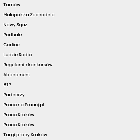
Tarnów
Małopolska Zachodnia
Nowy Sącz
Podhale
Gorlice
Ludzie Radia
Regulamin konkursów
Abonament
BIP
Partnerzy
Praca na Pracuj.pl
Praca Kraków
Praca Kraków
Targi pracy Kraków