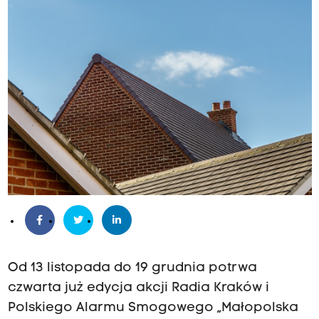
Od 13 listopada do 19 grudnia potrwa
czwarta już edycja akcji Radia Kraków i
Polskiego Alarmu Smogowego „Małopolska