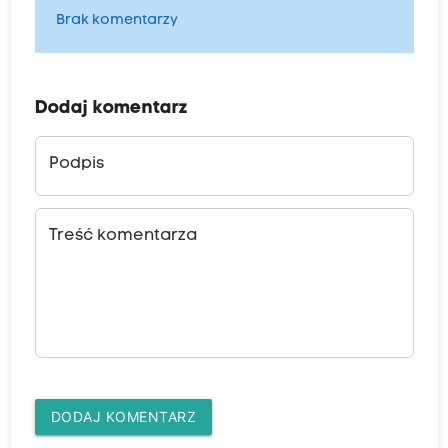
Brak komentarzy
Dodaj komentarz
Podpis
Treść komentarza
DODAJ KOMENTARZ