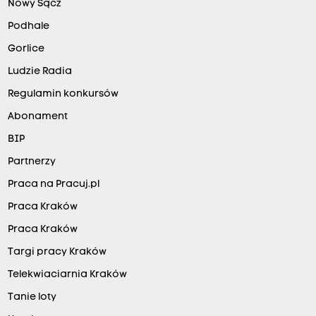
Nowy Sącz
Podhale
Gorlice
Ludzie Radia
Regulamin konkursów
Abonament
BIP
Partnerzy
Praca na Pracuj.pl
Praca Kraków
Praca Kraków
Targi pracy Kraków
Telekwiaciarnia Kraków
Tanie loty