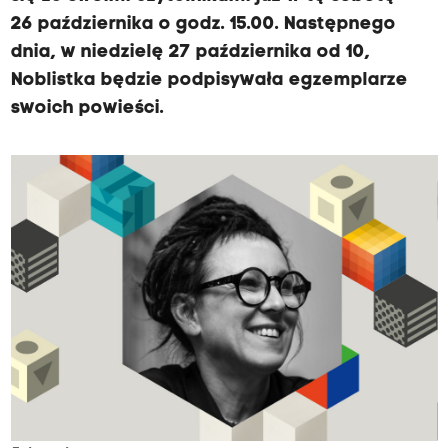
26 października o godz. 15.00. Następnego
dnia, w niedzielę 27 października od 10,
Noblistka będzie podpisywała egzemplarze
swoich powieści.