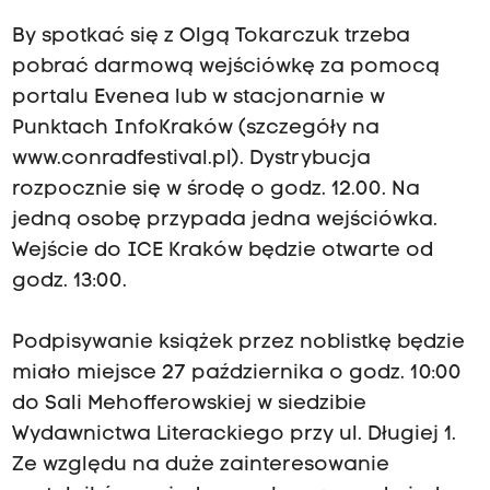
By spotkać się z Olgą Tokarczuk trzeba
pobrać darmową wejściówkę za pomocą
portalu Evenea lub w stacjonarnie w
Punktach InfoKraków (szczegóły na
www.conradfestival.pl
). Dystrybucja
rozpocznie się w środę o godz. 12.00. Na
jedną osobę przypada jedna wejściówka.
Wejście do ICE Kraków będzie otwarte od
godz. 13:00.
Podpisywanie książek przez noblistkę będzie
miało miejsce 27 października o godz. 10:00
do Sali Mehofferowskiej w siedzibie
Wydawnictwa Literackiego przy ul. Długiej 1.
Ze względu na duże zainteresowanie