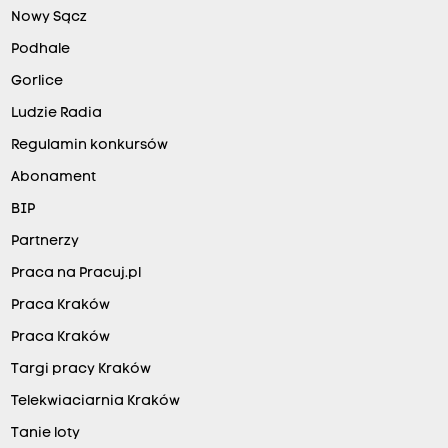
Nowy Sącz
Podhale
Gorlice
Ludzie Radia
Regulamin konkursów
Abonament
BIP
Partnerzy
Praca na Pracuj.pl
Praca Kraków
Praca Kraków
Targi pracy Kraków
Telekwiaciarnia Kraków
Tanie loty