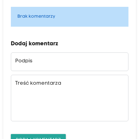
Brak komentarzy
Dodaj komentarz
Podpis
Treść komentarza