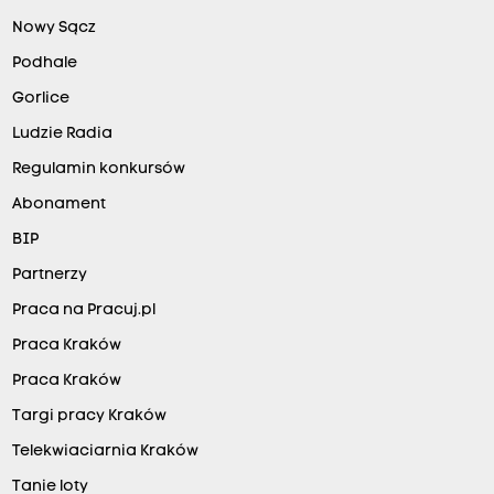
Nowy Sącz
Podhale
Gorlice
Ludzie Radia
Regulamin konkursów
Abonament
BIP
Partnerzy
Praca na Pracuj.pl
Praca Kraków
Praca Kraków
Targi pracy Kraków
Telekwiaciarnia Kraków
Tanie loty