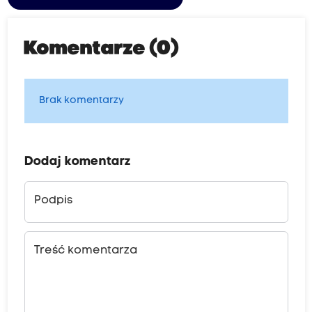
Komentarze (0)
Brak komentarzy
Dodaj komentarz
Podpis
Treść komentarza