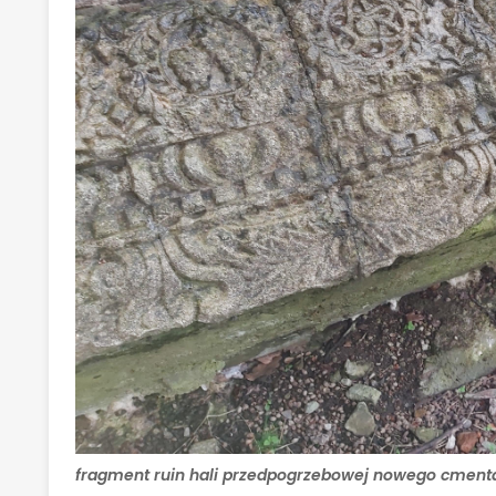
fragment ruin hali przedpogrzebowej nowego cmenta