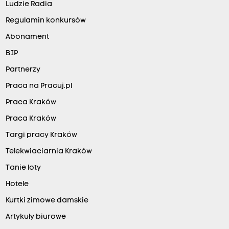
Ludzie Radia
Regulamin konkursów
Abonament
BIP
Partnerzy
Praca na Pracuj.pl
Praca Kraków
Praca Kraków
Targi pracy Kraków
Telekwiaciarnia Kraków
Tanie loty
Hotele
Kurtki zimowe damskie
Artykuły biurowe