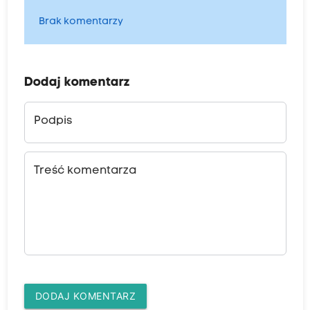
Brak komentarzy
Dodaj komentarz
Podpis
Treść komentarza
DODAJ KOMENTARZ