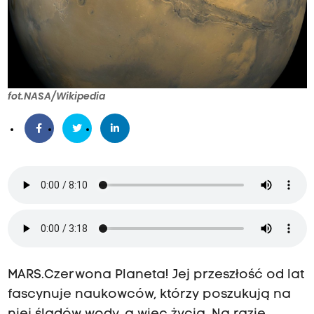
fot.NASA/Wikipedia
MARS.Czerwona Planeta! Jej przeszłość od lat
fascynuje naukowców, którzy poszukują na