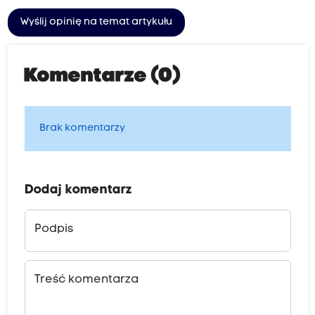
Wyślij opinię na temat artykułu
Komentarze (0)
Brak komentarzy
Dodaj komentarz
Podpis
Treść komentarza