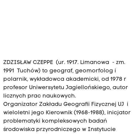
ZDZISŁAW CZEPPE (ur. 1917. Limanowa - zm.
1991 Tuchów) to geograf, geomorfolog i
polarnik, wykładowca akademicki, od 1978 r
profesor Uniwersytetu Jagiellońskiego, autor
licznych prac naukowych.
Organizator Zakładu Geografii Fizycznej UJ i
wieloletni jego Kierownik (1968-1988), inicjator
problematyki kompleksowych badań
środowiska przyrodniczego w Instytucie