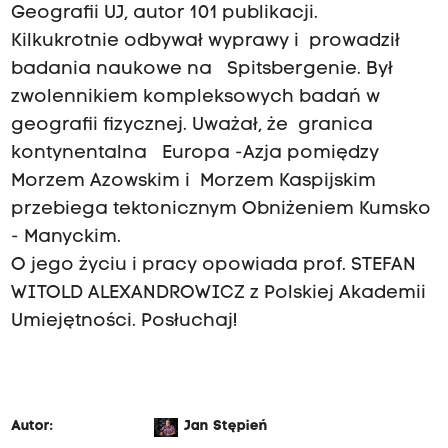
Geografii UJ, autor 101 publikacji.
Kilkukrotnie odbywał wyprawy i prowadził
badania naukowe na Spitsbergenie. Był
zwolennikiem kompleksowych badań w
geografii fizycznej. Uważał, że granica
kontynentalna Europa -Azja pomiędzy
Morzem Azowskim i Morzem Kaspijskim
przebiega tektonicznym Obniżeniem Kumsko
- Manyckim.
O jego życiu i pracy opowiada prof. STEFAN
WITOLD ALEXANDROWICZ z Polskiej Akademii
Umiejętności. Posłuchaj!
Autor:
Jan Stępień