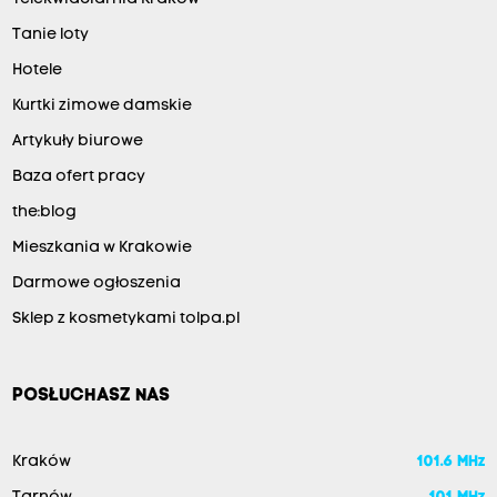
Tanie loty
Hotele
Kurtki zimowe damskie
Artykuły biurowe
Baza ofert pracy
the:blog
Mieszkania w Krakowie
Darmowe ogłoszenia
Sklep z kosmetykami tolpa.pl
POSŁUCHASZ NAS
Kraków
101.6 MHz