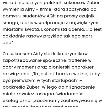
Wśród nielicznych polskich sukcesów Zuber
wymienia Airly – firmę, która zaczynała od
pomysłu studentów AGH na prosty czujnik
smogu, a dziś współpracuje z największymi
miastami świata. Ekonomista ocenia: „To jest
dokładnie rasowy przykład takiego start-
upu”.
Za sukcesem Airly stoi kilka czynników:
zapotrzebowanie społeczne, trafienie w
dobry moment oraz pionierski charakter
rozwiązania. „To jest też bardzo ważne, żeby
być pierwszym w tych startupach” –
podkreśla Zuber. W jego opinii znaczenie
miała również rosnąca świadomość
ekologiczna. „Zaczynamy zachowywać się w