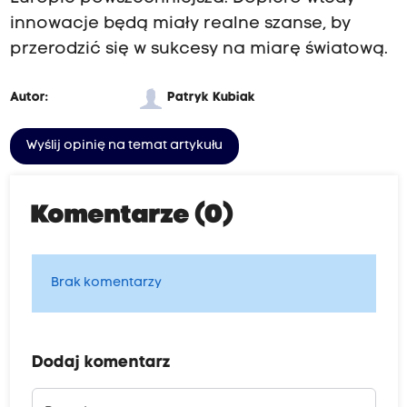
innowacje będą miały realne szanse, by
przerodzić się w sukcesy na miarę światową.
Autor:
Patryk Kubiak
Wyślij opinię na temat artykułu
Komentarze (0)
Brak komentarzy
Dodaj komentarz