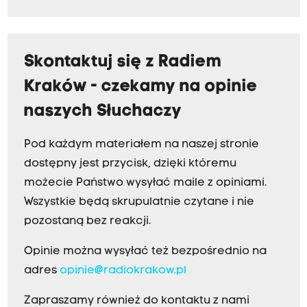
Skontaktuj się z Radiem
Kraków - czekamy na opinie
naszych Słuchaczy
Pod każdym materiałem na naszej stronie
dostępny jest przycisk, dzięki któremu
możecie Państwo wysyłać maile z opiniami.
Wszystkie będą skrupulatnie czytane i nie
pozostaną bez reakcji.
Opinie można wysyłać też bezpośrednio na
adres
opinie@radiokrakow.pl
Zapraszamy również do kontaktu z nami