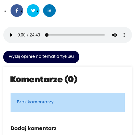
Wyślij opinię na temat artykułu
Komentarze (0)
Brak komentarzy
Dodaj komentarz