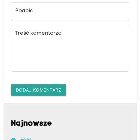
Podpis
Treść komentarza
DODAJ KOMENTARZ
Najnowsze